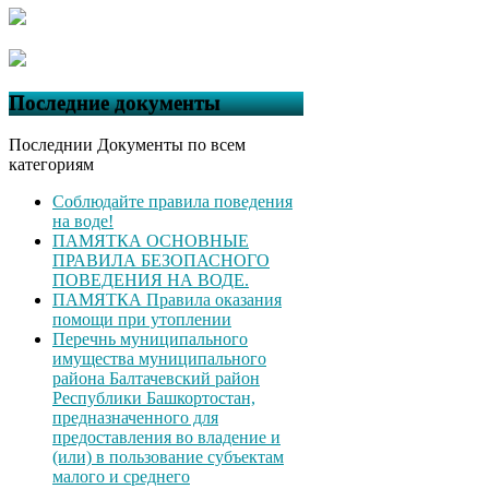
Последние документы
Последнии Документы по всем
категориям
Соблюдайте правила поведения
на воде!
ПАМЯТКА ОСНОВНЫЕ
ПРАВИЛА БЕЗОПАСНОГО
ПОВЕДЕНИЯ НА ВОДЕ.
ПАМЯТКА Правила оказания
помощи при утоплении
Перечнь муниципального
имущества муниципального
района Балтачевский район
Республики Башкортостан,
предназначенного для
предоставления во владение и
(или) в пользование субъектам
малого и среднего