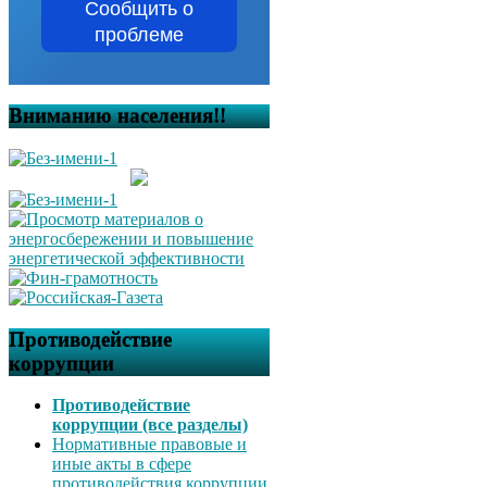
Сообщить о
проблеме
Вниманию населения!!
Противодействие
коррупции
Противодействие
коррупции (все разделы)
Нормативные правовые и
иные акты в сфере
противодействия коррупции