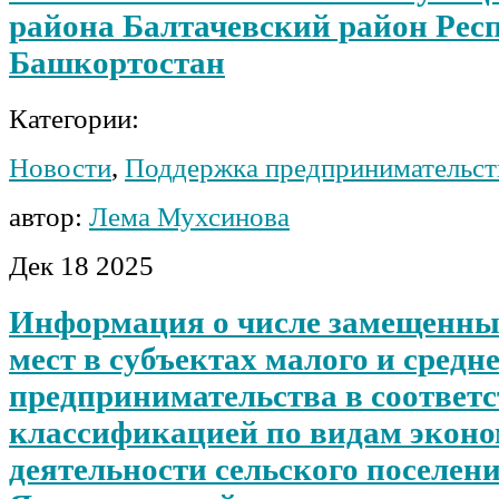
района Балтачевский район Рес
Башкортостан
Категории:
Новости
,
Поддержка предпринимательст
автор:
Лема Мухсинова
Дек
18
2025
Информация о числе замещенны
мест в субъектах малого и средн
предпринимательства в соответс
классификацией по видам экон
деятельности сельского поселен