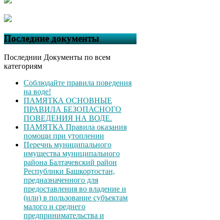
Последние документы
Последнии Документы по всем
категориям
Соблюдайте правила поведения
на воде!
ПАМЯТКА ОСНОВНЫЕ
ПРАВИЛА БЕЗОПАСНОГО
ПОВЕДЕНИЯ НА ВОДЕ.
ПАМЯТКА Правила оказания
помощи при утоплении
Перечнь муниципального
имущества муниципального
района Балтачевский район
Республики Башкортостан,
предназначенного для
предоставления во владение и
(или) в пользование субъектам
малого и среднего
предпринимательства и