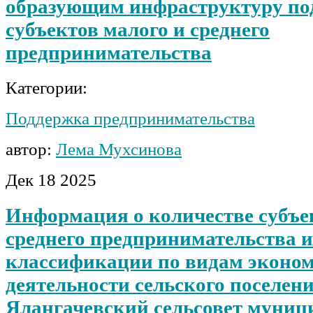
образующим инфраструктуру по
субъектов малого и среднего
предпринимательства
Категории:
Поддержка предпринимательства
автор:
Лема Мухсинова
Дек
18
2025
Информация о количестве субъе
среднего предпринимательства и
классификации по видам эконо
деятельности сельского поселен
Ялангачевский сельсовет муниц