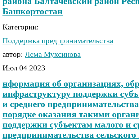
района Балтачевский район Рес
Башкортостан
Категории:
Поддержка предпринимательства
автор:
Лема Мухсинова
Июл
04
2023
нформация об организациях, об
инфраструктуру поддержки субъ
и среднего предпринимательства
порядке оказания такими орган
поддержки субъектам малого и с
предпринимательства сельского