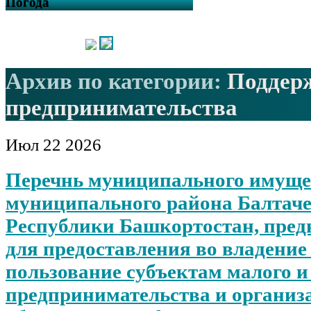
Погода
Архив по категории:
Поддер
предпринимательства
Июл
22
2026
Перечнь муниципального имуще
муниципального района Балтач
Республики Башкортостан, пред
для предоставления во владение 
пользование субъектам малого и
предпринимательства и организ