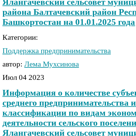
Ялангачевский сельсовет муниц
района Балтачевский район Рес
Башкортостан на 01.01.2025 года
Категории:
Поддержка предпринимательства
автор:
Лема Мухсинова
Июл
04
2023
Информация о количестве субъе
среднего предпринимательства и
классификации по видам эконо
деятельности сельского поселен
Ялангачевский сельсовет муниц