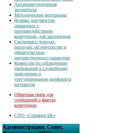
Антикоррупционная
экспертиза
Методические материалы
Формы документов,
связанных с
противодействием
коррупции, для заполнения
Сведения о доходах,
расходах, об имуществе и
обязательствах
имущественного характера
Комиссия по соблюдению
требований к служебному
поведению и
урегулированию конфликта
интересов
Обратная связь для
сообщений о фактах
коррупции
СПО «Справки БК»
Администрация, Совет,