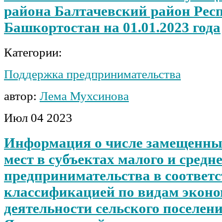
района Балтачевский район Рес
Башкортостан на 01.01.2023 года
Категории:
Поддержка предпринимательства
автор:
Лема Мухсинова
Июл
04
2023
Информация о числе замещенны
мест в субъектах малого и средн
предпринимательства в соответс
классификацией по видам экон
деятельности сельского поселен