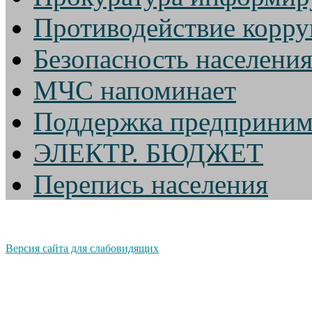
Противодействие корр
Безопасность населени
МЧС напоминает
Поддержка предприним
ЭЛЕКТР. БЮДЖЕТ
Перепись населения
Версия сайта для слабовидящих