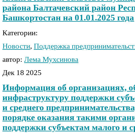
района Балтачевский район Рес
Башкортостан на 01.01.2025 года
Категории:
Новости
,
Поддержка предпринимательст
автор:
Лема Мухсинова
Дек
18
2025
Информация об организациях, 
инфраструктуру поддержки субъ
и среднего предпринимательства
порядке оказания такими орган
поддержки субъектам малого и с