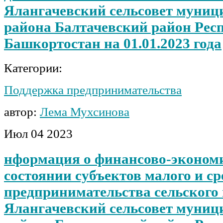
Ялангачевский сельсовет муниц
района Балтачевский район Рес
Башкортостан на 01.01.2023 года
Категории:
Поддержка предпринимательства
автор:
Лема Мухсинова
Июл
04
2023
нформация о финансово-эконом
состоянии субъектов малого и ср
предпринимательства сельского
Ялангачевский сельсовет муниц