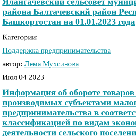
Ялангачевский сельсовет муниц
района Балтачевский район Рес
Башкортостан на 01.01.2023 года
Категории:
Поддержка предпринимательства
автор:
Лема Мухсинова
Июл
04
2023
Информация об обороте товаров (
производимых субъектами малог
предпринимательства в соответс
классификацией по видам экон
деятельности сельского поселен