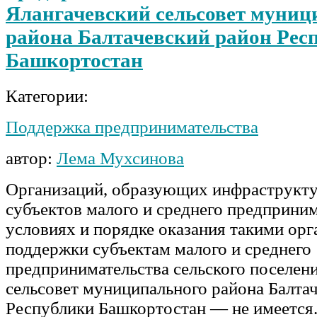
Ялангачевский сельсовет муниц
района Балтачевский район Рес
Башкортостан
Категории:
Поддержка предпринимательства
автор:
Лема Мухсинова
Организаций, образующих инфраструкт
субъектов малого и среднего предприним
условиях и порядке оказания такими ор
поддержки субъектам малого и среднего
предпринимательства сельского поселен
сельсовет муниципального района Балта
Республики Башкортостан — не имеется