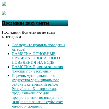
Последние документы
Последнии Документы по всем
категориям
Соблюдайте правила поведения
на воде!
ПАМЯТКА ОСНОВНЫЕ
ПРАВИЛА БЕЗОПАСНОГО
ПОВЕДЕНИЯ НА ВОДЕ.
ПАМЯТКА Правила оказания
помощи при утоплении
Перечнь муниципального
имущества муниципального
района Балтачевский район
Республики Башкортостан,
предназначенного для
предоставления во владение и
(или) в пользование субъектам
малого и среднего