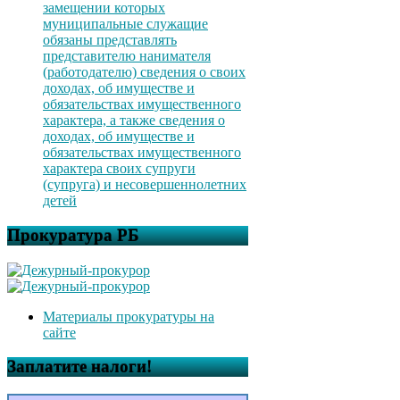
замещении которых
муниципальные служащие
обязаны представлять
представителю нанимателя
(работодателю) сведения о своих
доходах, об имуществе и
обязательствах имущественного
характера, а также сведения о
доходах, об имуществе и
обязательствах имущественного
характера своих супруги
(супруга) и несовершеннолетних
детей
Прокуратура РБ
Материалы прокуратуры на
сайте
Заплатите налоги!