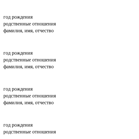
год рождения
родственные отношения
фамилия, имя, отчество
год рождения
родственные отношения
фамилия, имя, отчество
год рождения
родственные отношения
фамилия, имя, отчество
год рождения
родственные отношения