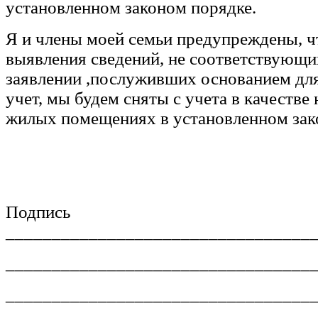
установленном законом порядке.
Я и члены моей семьи предупреждены, ч
выявления сведений, не соответствующи
заявлении ,послуживших основанием для
учет, мы будем сняты с учета в качеств
жилых помещениях в установленном зак
Подпись
_________________________________
_________________________________
_________________________________