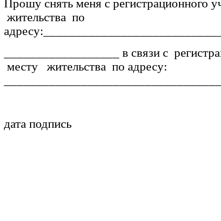
Прошу снять меня с регистрационного 
жительства по
адресу:___________________________
__________________ в связи с регистр
месту жительства по адресу:
_________________________________
дата подпись