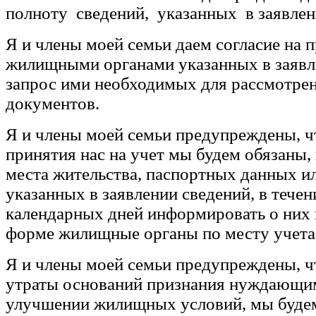
полноту сведений, указанных в заявлен
Я и члены моей семьи даем согласие на 
жилищными органами указанных в заявле
запрос ими необходимых для рассмотрен
документов.
Я и члены моей семьи предупреждены, ч
принятия нас на учет мы будем обязаны
места жительства, паспортных данных и
указанных в заявлении сведений, в течен
календарных дней информировать о них
форме жилищные органы по месту учета
Я и члены моей семьи предупреждены, ч
утраты оснований признания нуждающи
улучшении жилищных условий, мы будем