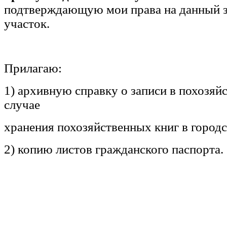
подтверждающую мои права на данный 
участок.
Прилагаю:
1) архивную справку о записи в похозяй
случае
хранения похозяйственных книг в городс
2) копию листов гражданского паспорта.