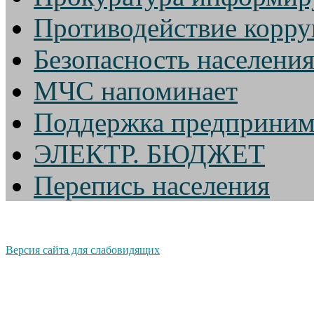
Противодействие корр
Безопасность населени
МЧС напоминает
Поддержка предприним
ЭЛЕКТР. БЮДЖЕТ
Перепись населения
Версия сайта для слабовидящих