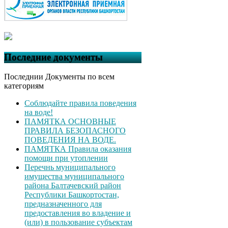
Последние документы
Последнии Документы по всем
категориям
Соблюдайте правила поведения
на воде!
ПАМЯТКА ОСНОВНЫЕ
ПРАВИЛА БЕЗОПАСНОГО
ПОВЕДЕНИЯ НА ВОДЕ.
ПАМЯТКА Правила оказания
помощи при утоплении
Перечнь муниципального
имущества муниципального
района Балтачевский район
Республики Башкортостан,
предназначенного для
предоставления во владение и
(или) в пользование субъектам