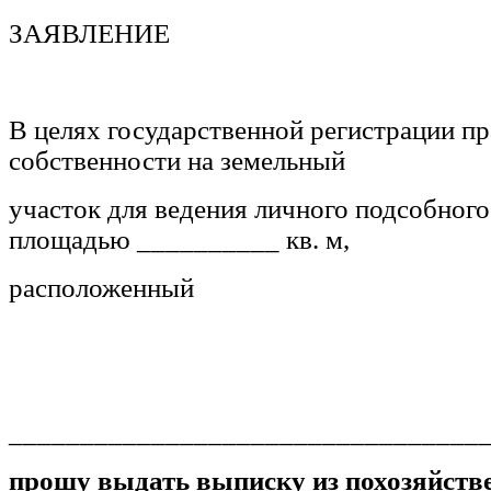
ЗАЯВЛЕНИЕ
В целях государственной регистрации пр
собственности на земельный
участок для ведения личного подсобного
площадью __________ кв. м,
расположенный
__________________________________
прошу выдать выписку из похозяйстве