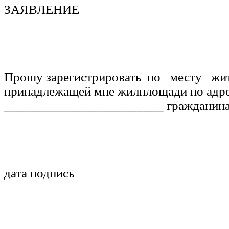
ЗАЯВЛЕНИЕ
Прошу зарегистрировать по месту жит
принадлежащей мне жилплощади по адре
________________________ гражданин
дата подпись