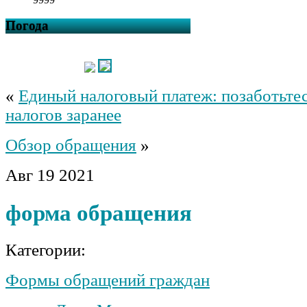
Погода
«
Единый налоговый платеж: позаботьтес
налогов заранее
Обзор обращения
»
Авг
19
2021
форма обращения
Категории:
Формы обращений граждан