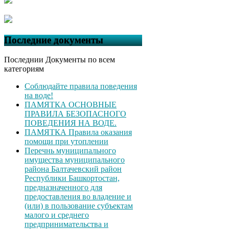
Последние документы
Последнии Документы по всем
категориям
Соблюдайте правила поведения
на воде!
ПАМЯТКА ОСНОВНЫЕ
ПРАВИЛА БЕЗОПАСНОГО
ПОВЕДЕНИЯ НА ВОДЕ.
ПАМЯТКА Правила оказания
помощи при утоплении
Перечнь муниципального
имущества муниципального
района Балтачевский район
Республики Башкортостан,
предназначенного для
предоставления во владение и
(или) в пользование субъектам
малого и среднего
предпринимательства и