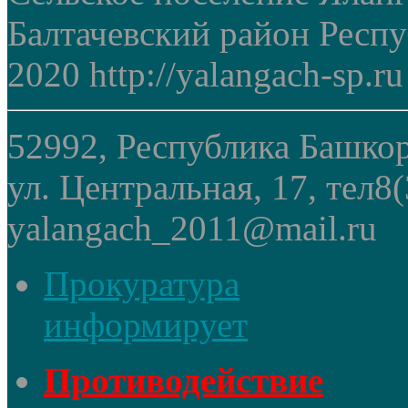
Балтачевский район Респ
2020 http://yalangach-sp.ru
52992, Республика Башкор
ул. Центральная, 17, тел8
yalangach_2011@mail.ru
Прокуратура
информирует
Противодействие