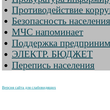
Противодействие корр
Безопасность населени
МЧС напоминает
Поддержка предприним
ЭЛЕКТР. БЮДЖЕТ
Перепись населения
Версия сайта для слабовидящих