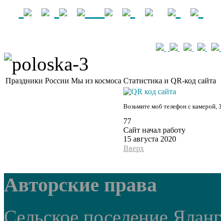
Праздники России
Мы из космоса
Статистика и QR-код сайта
Возьмите моб телефон с камерой, 
77
Сайт начал работу
15 августа 2020
Вверх
Авторские права
Сельское поселение Ялан