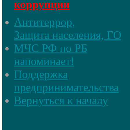
коррупции
Антитеррор,
Защита населения, ГО
МЧС РФ по РБ
напоминает!
Поддержка
предпринимательства
Вернуться к началу