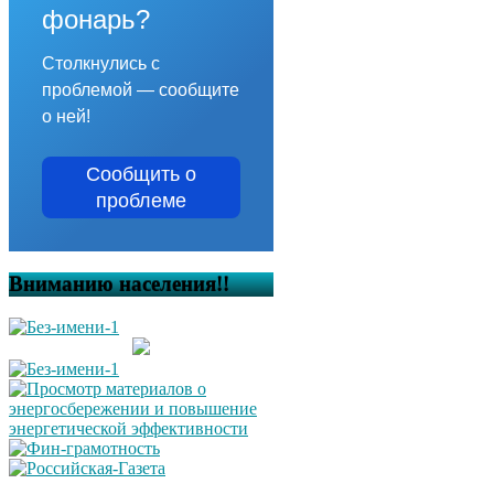
фонарь?
Столкнулись с
проблемой — сообщите
о ней!
Сообщить о
проблеме
Вниманию населения!!