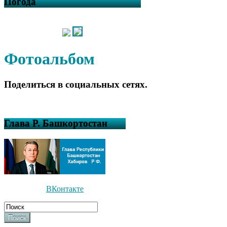
Погода
Фотоальбом
Поделиться в социальных сетях.
Глава Р. Башкортостан
ВКонтакте
Поиск