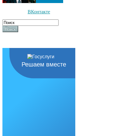
ВКонтакте
Поиск
Решаем вместе