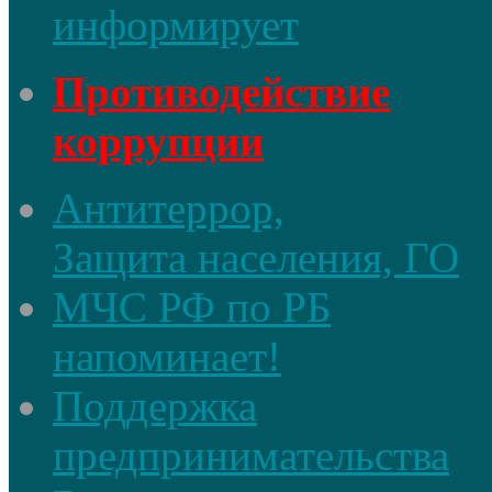
информирует
Противодействие
коррупции
Антитеррор,
Защита населения, ГО
МЧС РФ по РБ
напоминает!
Поддержка
предпринимательства