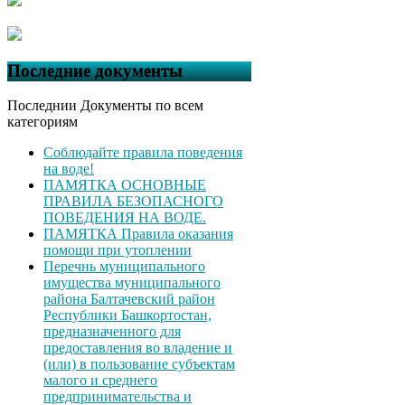
Последние документы
Последнии Документы по всем
категориям
Соблюдайте правила поведения
на воде!
ПАМЯТКА ОСНОВНЫЕ
ПРАВИЛА БЕЗОПАСНОГО
ПОВЕДЕНИЯ НА ВОДЕ.
ПАМЯТКА Правила оказания
помощи при утоплении
Перечнь муниципального
имущества муниципального
района Балтачевский район
Республики Башкортостан,
предназначенного для
предоставления во владение и
(или) в пользование субъектам
малого и среднего
предпринимательства и