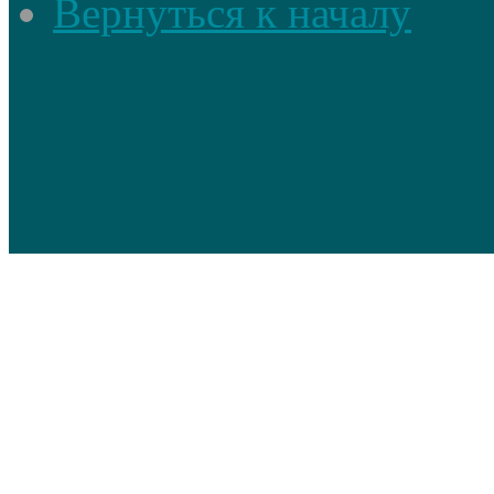
Вернуться к началу