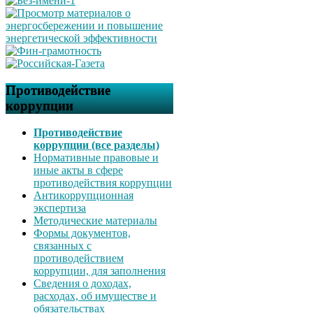
Противодействие
коррупции
Противодействие
коррупции (все разделы)
Нормативные правовые и
иные акты в сфере
противодействия коррупции
Антикоррупционная
экспертиза
Методические материалы
Формы документов,
связанных с
противодействием
коррупции, для заполнения
Сведения о доходах,
расходах, об имуществе и
обязательствах