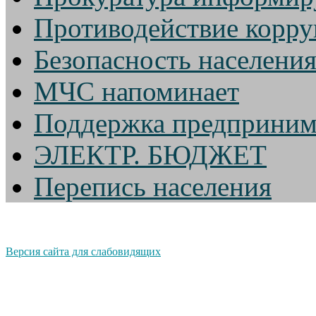
Противодействие корр
Безопасность населени
МЧС напоминает
Поддержка предприним
ЭЛЕКТР. БЮДЖЕТ
Перепись населения
Версия сайта для слабовидящих