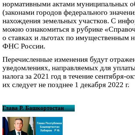
нормативными актами муниципальных о
(законами городов федерального значени
нахождения земельных участков. С инфо
можно ознакомиться в рубрике «Справо
о ставках и льготах по имущественным н
ФНС России.
Перечисленные изменения будут отраже
уведомлениях, направляемых для уплаты
налога за 2021 год в течение сентября-о
их следует не позднее 1 декабря 2022 г.
Глава Р. Башкортостан