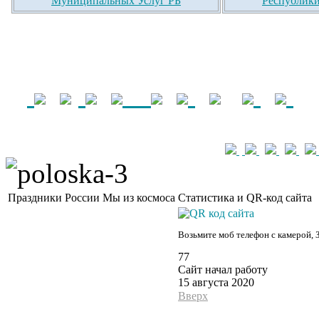
Муниципальных Услуг РБ
Республики
Праздники России
Мы из космоса
Статистика и QR-код сайта
Возьмите моб телефон с камерой, 
77
Сайт начал работу
15 августа 2020
Вверх