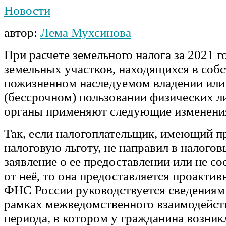
Новости
автор:
Лема Мухсинова
При расчете земельного налога за 2021 
земельных участков, находящихся в собс
пожизненном наследуемом владении или
(бессрочном) пользовании физических л
органы применяют следующие изменени
Так, если налогоплательщик, имеющий п
налоговую льготу, не направил в налогов
заявление о ее предоставлении или не со
от неё, то она предоставляется проактив
ФНС России руководствуется сведениям
рамках межведомственного взаимодейств
периода, в котором у гражданина возник