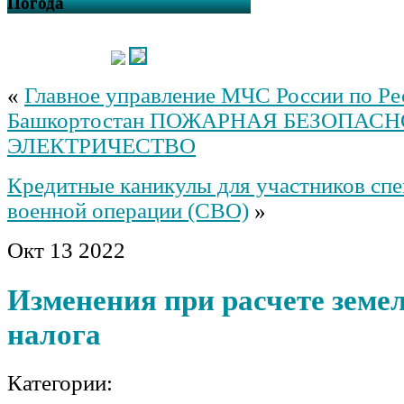
Погода
«
Главное управление МЧС России по Ре
Башкортостан ПОЖАРНАЯ БЕЗОПАСН
ЭЛЕКТРИЧЕСТВО
Кредитные каникулы для участников сп
военной операции (СВО)
»
Окт
13
2022
Изменения при расчете земе
налога
Категории: