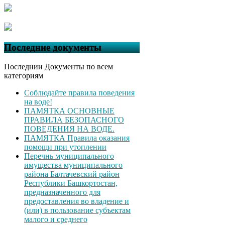
Последние документы
Последнии Документы по всем
категориям
Соблюдайте правила поведения
на воде!
ПАМЯТКА ОСНОВНЫЕ
ПРАВИЛА БЕЗОПАСНОГО
ПОВЕДЕНИЯ НА ВОДЕ.
ПАМЯТКА Правила оказания
помощи при утоплении
Перечнь муниципального
имущества муниципального
района Балтачевский район
Республики Башкортостан,
предназначенного для
предоставления во владение и
(или) в пользование субъектам
малого и среднего