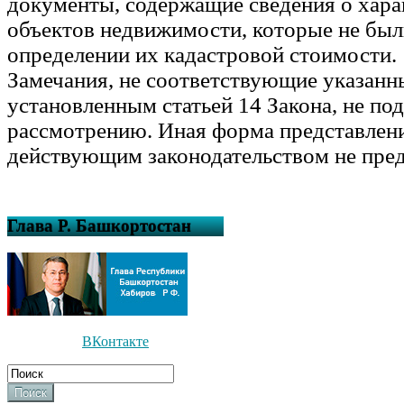
документы, содержащие сведения о хара
объектов недвижимости, которые не был
определении их кадастровой стоимости.
Замечания, не соответствующие указанн
установленным статьей 14 Закона, не по
рассмотрению. Иная форма представлен
действующим законодательством не пре
Глава Р. Башкортостан
ВКонтакте
Поиск