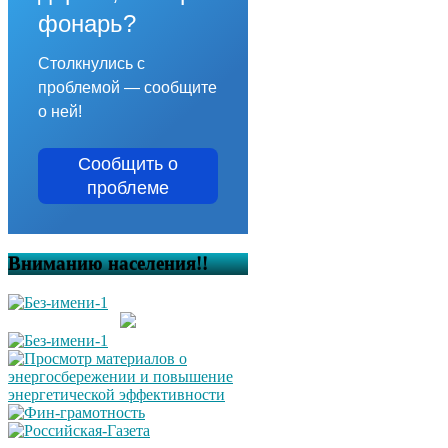
фонарь?
Столкнулись с
проблемой — сообщите
о ней!
Сообщить о
проблеме
Вниманию населения!!