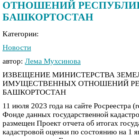
ОТНОШЕНИЙ РЕСПУБЛИ
БАШКОРТОСТАН
Категории:
Новости
автор:
Лема Мухсинова
ИЗВЕЩЕНИЕ МИНИСТЕРСТВА ЗЕМЕ
ИМУЩЕСТВЕННЫХ ОТНОШЕНИЙ Р
БАШКОРТОСТАН
11 июля 2023 года на сайте Росреестра (ro
Фонде данных государственной кадастр
размещен Проект отчета об итогах госу
кадастровой оценки по состоянию на 1 я