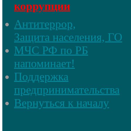
коррупции
Антитеррор,
Защита населения, ГО
МЧС РФ по РБ
напоминает!
Поддержка
предпринимательства
Вернуться к началу