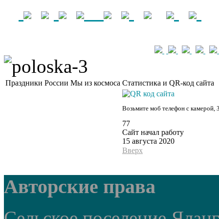
Праздники России
Мы из космоса
Статистика и QR-код сайта
Возьмите моб телефон с камерой, 
77
Сайт начал работу
15 августа 2020
Вверх
Авторские права
Сельское поселение Ялан