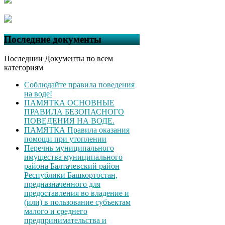
Последние документы
Последнии Документы по всем
категориям
Соблюдайте правила поведения
на воде!
ПАМЯТКА ОСНОВНЫЕ
ПРАВИЛА БЕЗОПАСНОГО
ПОВЕДЕНИЯ НА ВОДЕ.
ПАМЯТКА Правила оказания
помощи при утоплении
Перечнь муниципального
имущества муниципального
района Балтачевский район
Республики Башкортостан,
предназначенного для
предоставления во владение и
(или) в пользование субъектам
малого и среднего
предпринимательства и