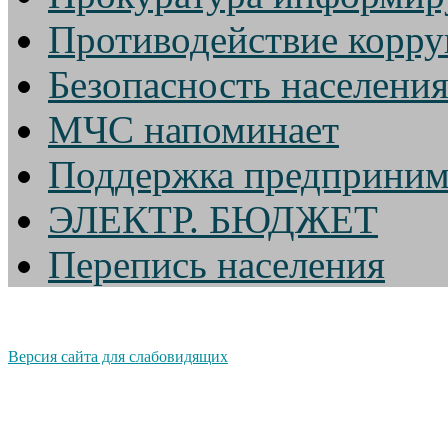
Противодействие корр
Безопасность населени
МЧС напоминает
Поддержка предприним
ЭЛЕКТР. БЮДЖЕТ
Перепись населения
Версия сайта для слабовидящих