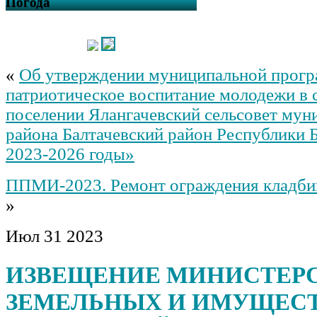
Погода
«
Об утверждении муниципальной прог
патриотическое воспитание молодежи в 
поселении Ялангачевский сельсовет мун
района Балтачевский район Республики 
2023-2026 годы»
ППМИ-2023. Ремонт ограждения кладбищ
»
Июл
31
2023
ИЗВЕЩЕНИЕ МИНИСТЕР
ЗЕМЕЛЬНЫХ И ИМУЩЕС