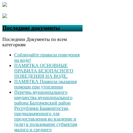
Последние документы
Последнии Документы по всем
категориям
Соблюдайте правила поведения
на воде!
ПАМЯТКА ОСНОВНЫЕ
ПРАВИЛА БЕЗОПАСНОГО
ПОВЕДЕНИЯ НА ВОДЕ.
ПАМЯТКА Правила оказания
помощи при утоплении
Перечнь муниципального
имущества муниципального
района Балтачевский район
Республики Башкортостан,
предназначенного для
предоставления во владение и
(или) в пользование субъектам
малого и среднего