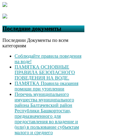
Последние документы
Последнии Документы по всем
категориям
Соблюдайте правила поведения
на воде!
ПАМЯТКА ОСНОВНЫЕ
ПРАВИЛА БЕЗОПАСНОГО
ПОВЕДЕНИЯ НА ВОДЕ.
ПАМЯТКА Правила оказания
помощи при утоплении
Перечнь муниципального
имущества муниципального
района Балтачевский район
Республики Башкортостан,
предназначенного для
предоставления во владение и
(или) в пользование субъектам
малого и среднего