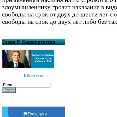
злоумышленнику грозит наказание в вид
свободы на срок от двух до шести лет с
свободы на срок до двух лет либо без так
Глава Р. Башкортостан
ВКонтакте
Поиск