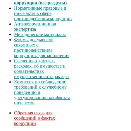
коррупции (все разделы)
Нормативные правовые и
иные акты в сфере
противодействия коррупции
Антикоррупционная
экспертиза
Методические материалы
Формы документов,
связанных с
противодействием
коррупции, для заполнения
Сведения о доходах,
расходах, об имуществе и
обязательствах
имущественного характера
Комиссия по соблюдению
требований к служебному
поведению и
урегулированию конфликта
интересов
Обратная связь для
сообщений о фактах
коррупции