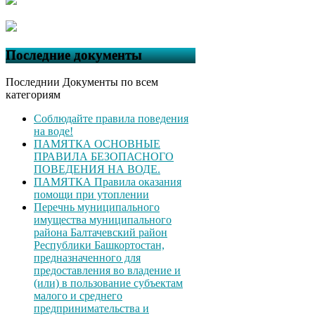
Последние документы
Последнии Документы по всем
категориям
Соблюдайте правила поведения
на воде!
ПАМЯТКА ОСНОВНЫЕ
ПРАВИЛА БЕЗОПАСНОГО
ПОВЕДЕНИЯ НА ВОДЕ.
ПАМЯТКА Правила оказания
помощи при утоплении
Перечнь муниципального
имущества муниципального
района Балтачевский район
Республики Башкортостан,
предназначенного для
предоставления во владение и
(или) в пользование субъектам
малого и среднего
предпринимательства и