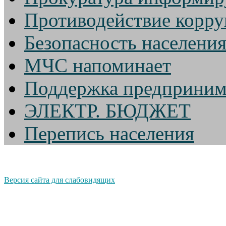
Противодействие корр
Безопасность населени
МЧС напоминает
Поддержка предприним
ЭЛЕКТР. БЮДЖЕТ
Перепись населения
Версия сайта для слабовидящих