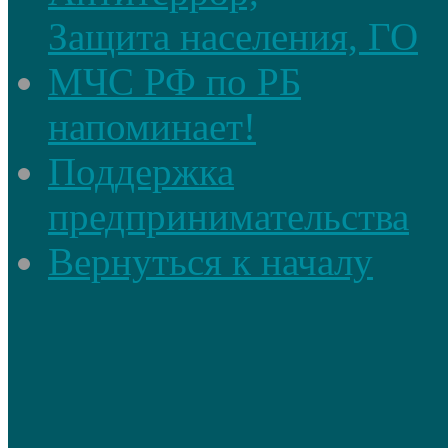
Защита населения, ГО
МЧС РФ по РБ
напоминает!
Поддержка
предпринимательства
Вернуться к началу