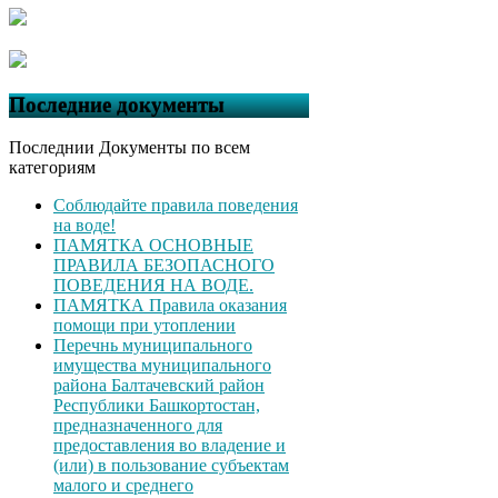
Последние документы
Последнии Документы по всем
категориям
Соблюдайте правила поведения
на воде!
ПАМЯТКА ОСНОВНЫЕ
ПРАВИЛА БЕЗОПАСНОГО
ПОВЕДЕНИЯ НА ВОДЕ.
ПАМЯТКА Правила оказания
помощи при утоплении
Перечнь муниципального
имущества муниципального
района Балтачевский район
Республики Башкортостан,
предназначенного для
предоставления во владение и
(или) в пользование субъектам
малого и среднего