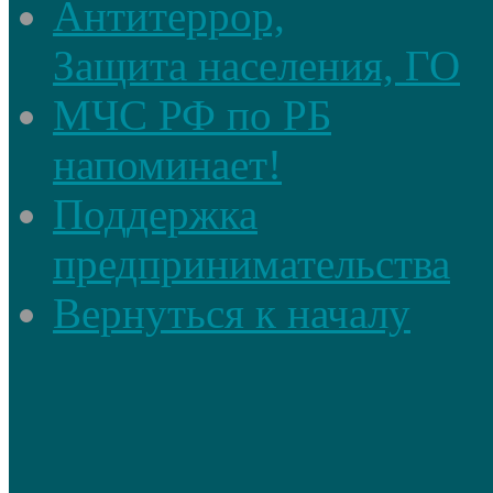
Антитеррор,
Защита населения, ГО
МЧС РФ по РБ
напоминает!
Поддержка
предпринимательства
Вернуться к началу