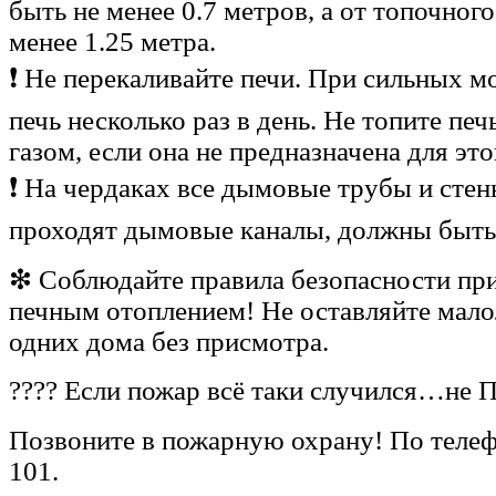
быть не менее 0.7 метров, а от топочного
менее 1.25 метра.
❗ Не перекаливайте печи. При сильных м
печь несколько раз в день. Не топите печ
газом, если она не предназначена для это
❗ На чердаках все дымовые трубы и стен
проходят дымовые каналы, должны быть
❇ Соблюдайте правила безопасности пр
печным отоплением! Не оставляйте мало
одних дома без присмотра.
???? Если пожар всё таки случился…н
Позвоните в пожарную охрану! По теле
101.