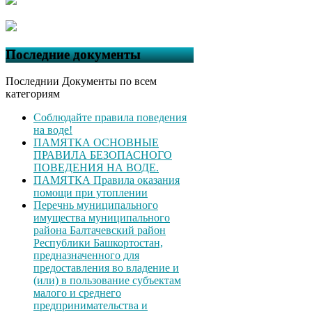
Последние документы
Последнии Документы по всем
категориям
Соблюдайте правила поведения
на воде!
ПАМЯТКА ОСНОВНЫЕ
ПРАВИЛА БЕЗОПАСНОГО
ПОВЕДЕНИЯ НА ВОДЕ.
ПАМЯТКА Правила оказания
помощи при утоплении
Перечнь муниципального
имущества муниципального
района Балтачевский район
Республики Башкортостан,
предназначенного для
предоставления во владение и
(или) в пользование субъектам
малого и среднего
предпринимательства и