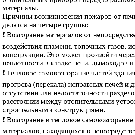
материалы.
Причины возникновения пожаров от печ
делятся на четыре группы:
❗ Возгорание материалов от непосредств
воздействия пламени, топочных газов, ис
конструкции. Это может произойти чере
неплотности в кладке печи, дымоходов и 
❗ Тепловое самовозгорание частей здания
прогрева (перекала) исправных печей и 
отсутствии или недостаточности раздело
расстояний между отопительными устро
строительными конструкциями.
❗ Возгорание и тепловое самовозгорание
материалов, находящихся в непосредств