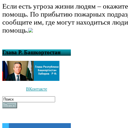
Если есть угроза жизни людям – окажит
помощь. По прибытию пожарных подраз
сообщите им, где могут находиться люд
помощь.
Глава Р. Башкортостан
ВКонтакте
Поиск