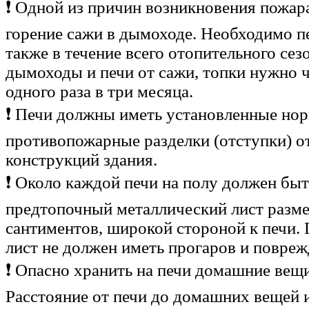
❗ Одной из причин возникновения пожар
горение сажи в дымоходе. Необходимо пе
также в течение всего отопительного сез
дымоходы и печи от сажи, топки нужно ч
одного раза в три месяца.
❗ Печи должны иметь установленные но
противопожарные разделки (отступки) о
конструкций здания.
❗ Около каждой печи на полу должен бы
предтопочный металлический лист разме
сантиментов, широкой стороной к печи.
лист не должен иметь прогаров и повреж
❗ Опасно хранить на печи домашние вещи
Расстояние от печи до домашних вещей 