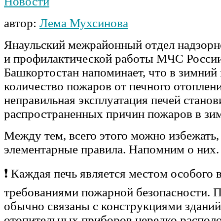
Новости
автор:
Лема Мухсинова
Янаульский межрайонный отдел надзорн
и профилактической работы МЧС России
Башкортостан напоминает, что в зимний
количество пожаров от печного отоплени
неправильная эксплуатация печей станов
распространенных причин пожаров в зи
Между тем, всего этого можно избежать,
элементарные правила. Напомним о них.
❗ Каждая печь является местом особого 
требованиями пожарной безопасности. 
обычно связаны с конструкциями зданий,
отопительных приборов нередко распол