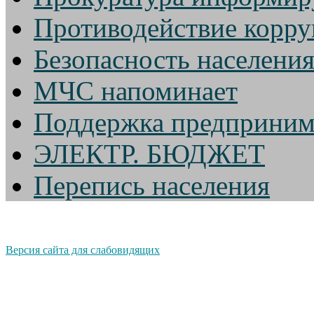
Противодействие корр
Безопасность населени
МЧС напоминает
Поддержка предприним
ЭЛЕКТР. БЮДЖЕТ
Перепись населения
Версия сайта для слабовидящих