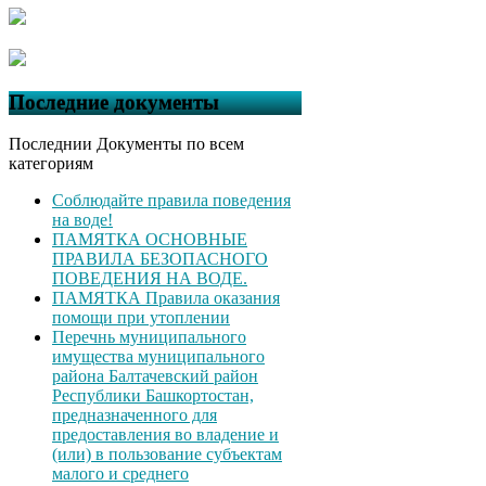
Последние документы
Последнии Документы по всем
категориям
Соблюдайте правила поведения
на воде!
ПАМЯТКА ОСНОВНЫЕ
ПРАВИЛА БЕЗОПАСНОГО
ПОВЕДЕНИЯ НА ВОДЕ.
ПАМЯТКА Правила оказания
помощи при утоплении
Перечнь муниципального
имущества муниципального
района Балтачевский район
Республики Башкортостан,
предназначенного для
предоставления во владение и
(или) в пользование субъектам
малого и среднего