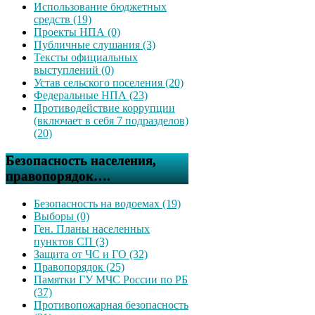
Использование бюджетных
средств (19)
Проекты НПА (0)
Публичные слушания (3)
Тексты официальных
выступлений (0)
Устав сельского поселения (20)
Федеральные НПА (23)
Противодействие коррупции
(включает в себя 7 подразделов)
(20)
Безопасность населения,
правопорядок….
Безопасность на водоемах (19)
Выборы (0)
Ген. Планы населенных
пунктов СП (3)
Защита от ЧС и ГО (32)
Правопорядок (25)
Памятки ГУ МЧС России по РБ
(37)
Противопожарная безопасность