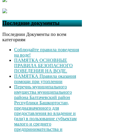
Последние документы
Последнии Документы по всем
категориям
Соблюдайте правила поведения
на воде!
ПАМЯТКА ОСНОВНЫЕ
ПРАВИЛА БЕЗОПАСНОГО
ПОВЕДЕНИЯ НА ВОДЕ.
ПАМЯТКА Правила оказания
помощи при утоплении
Перечнь муниципального
имущества муниципального
района Балтачевский район
Республики Башкортостан,
предназначенного для
предоставления во владение и
(или) в пользование субъектам
малого и среднего
предпринимательства и