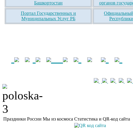
Башкортостан
органов государ
Портал Государственных и
Официальный 
Муниципальных Услуг РБ
Республики
Праздники России
Мы из космоса
Статистика и QR-код сайта