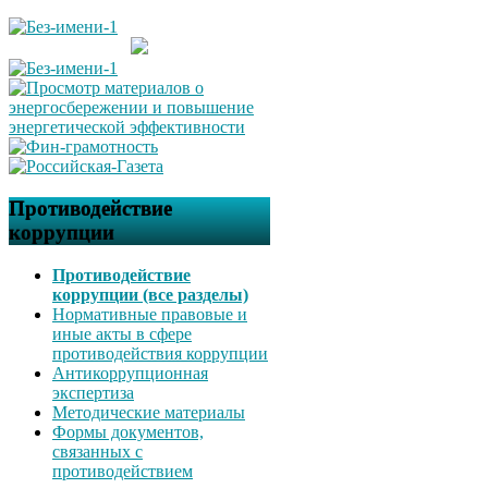
Противодействие
коррупции
Противодействие
коррупции (все разделы)
Нормативные правовые и
иные акты в сфере
противодействия коррупции
Антикоррупционная
экспертиза
Методические материалы
Формы документов,
связанных с
противодействием