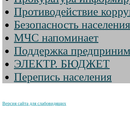
Противодействие корр
Безопасность населени
МЧС напоминает
Поддержка предприним
ЭЛЕКТР. БЮДЖЕТ
Перепись населения
Версия сайта для слабовидящих