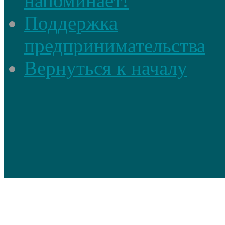
напоминает!
Поддержка
предпринимательства
Вернуться к началу