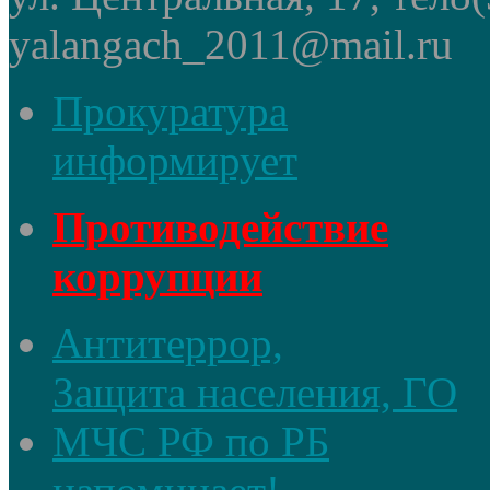
yalangach_2011@mail.ru
Прокуратура
информирует
Противодействие
коррупции
Антитеррор,
Защита населения, ГО
МЧС РФ по РБ