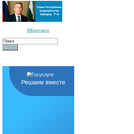
ВКонтакте
Поиск
Решаем вместе