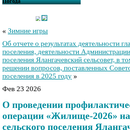
Погода
«
Зимние игры
Об отчете о результатах деятельности гл
поселения, деятельности Администрации
поселения Ялангачевский сельсовет, в то
решении вопросов, поставленных Совет
поселения в 2025 году
»
Фев
23
2026
О проведении профилактиче
операции «Жилище-2026» на
сельского поселения Яланга