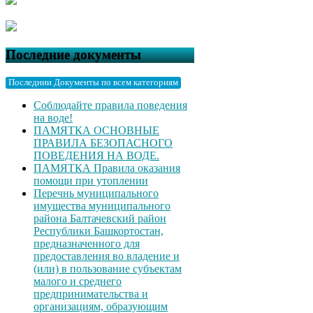
Последние документы
Последнии Документы по всем категориям
Соблюдайте правила поведения
на воде!
ПАМЯТКА ОСНОВНЫЕ
ПРАВИЛА БЕЗОПАСНОГО
ПОВЕДЕНИЯ НА ВОДЕ.
ПАМЯТКА Правила оказания
помощи при утоплении
Перечнь муниципального
имущества муниципального
района Балтачевский район
Республики Башкортостан,
предназначенного для
предоставления во владение и
(или) в пользование субъектам
малого и среднего
предпринимательства и
организациям, образующим