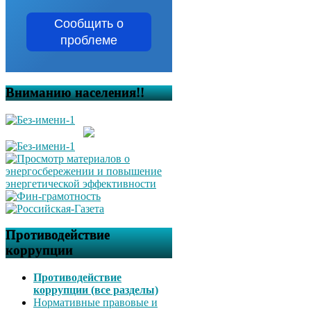
Сообщить о
проблеме
Вниманию населения!!
Противодействие
коррупции
Противодействие
коррупции (все разделы)
Нормативные правовые и