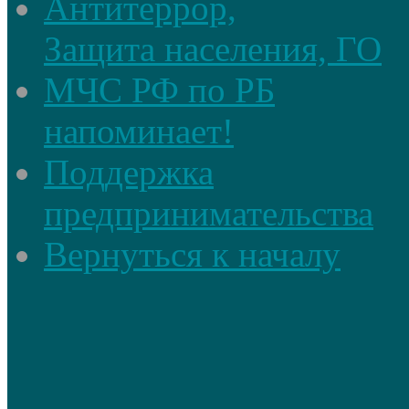
Антитеррор,
Защита населения, ГО
МЧС РФ по РБ
напоминает!
Поддержка
предпринимательства
Вернуться к началу