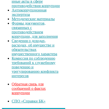
иные акты в сфере
противодействия коррупции
Антикоррупционная
экспертиза
Методические материалы
Формы документов,
связанных с
противодействием
коррупции, для заполнения
Сведения о доходах,
расходах, об имуществе и
обязательствах
имущественного характера
Комиссия по соблюдению
требований к служебному
поведению и
урегулированию конфликта
интересов
Обратная связь для
сообщений о фактах
коррупции
СПО «Справки БК»