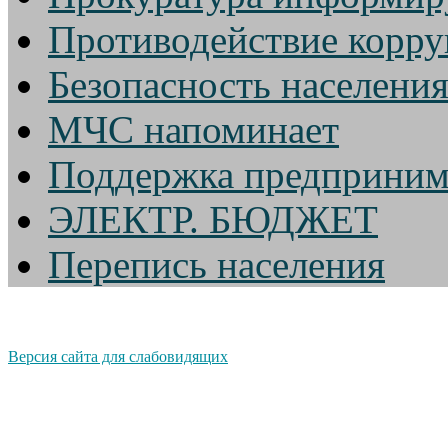
Противодействие корр
Безопасность населени
МЧС напоминает
Поддержка предприним
ЭЛЕКТР. БЮДЖЕТ
Перепись населения
Версия сайта для слабовидящих