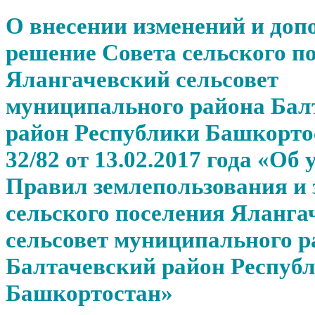
О внесении изменений и доп
решение Совета сельского п
Ялангачевский сельсовет
муниципального района Бал
район Республики Башкорт
32/82 от 13.02.2017 года «Об
Правил землепользования и 
сельского поселения Яланга
сельсовет муниципального р
Балтачевский район Респуб
Башкортостан»