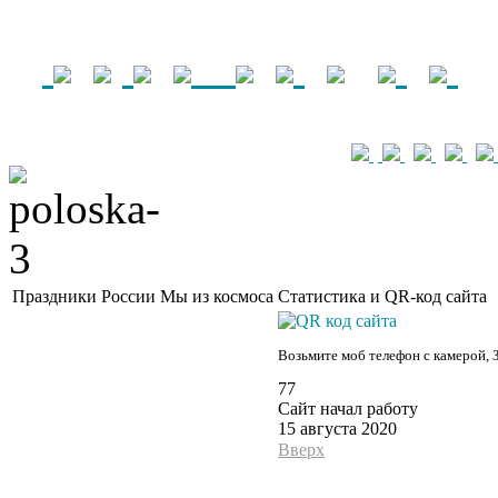
Праздники России
Мы из космоса
Статистика и QR-код сайта
Возьмите моб телефон с камерой, 
77
Сайт начал работу
15 августа 2020
Вверх