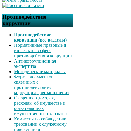
Противодействие
коррупции
Противодействие
коррупции (все разделы)
Нормативные правовые и
иные акты в сфере
противодействия коррупции
Антикоррупционная
экспертиза
Методические материалы
Формы документов,
связанных с
противодействием
коррупции, для заполнения
Сведения о доходах,
расходах, об имуществе и
обязательствах
имущественного характера
Комиссия по соблюдению
требований к служебному
поведению и