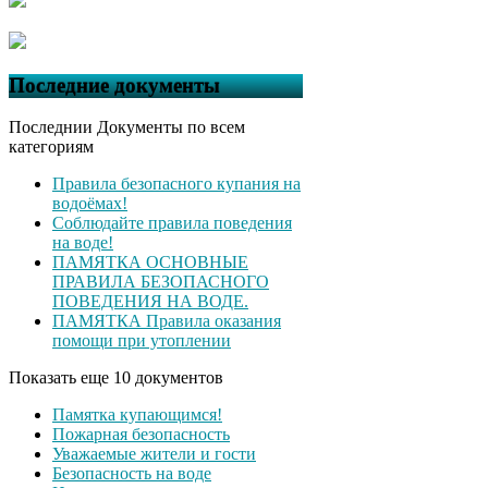
Последние документы
Последнии Документы по всем
категориям
Правила безопасного купания на
водоёмах!
Соблюдайте правила поведения
на воде!
ПАМЯТКА ОСНОВНЫЕ
ПРАВИЛА БЕЗОПАСНОГО
ПОВЕДЕНИЯ НА ВОДЕ.
ПАМЯТКА Правила оказания
помощи при утоплении
Показать еще 10 документов
Памятка купающимся!
Пожарная безопасность
Уважаемые жители и гости
Безопасность на воде