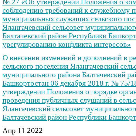
№ 27 «Об утверждении Положения о ком
соблюдению требований к служебному 
муниципальных служащих сельского пос
Ялангачевский сельсовет муниципальног
Балтачевский район Республики Башкорт
урегулированию конфликта интересов»
О внесении изменений и дополнений в р
сельского поселения Ялангачевский сель
муниципального района Балтачевский ра
Башкортостан 06 декабря 2018 г. № 75/1
утверждении Положения о порядке орга
проведения публичных слушаний в сель
Ялангачевский сельсовет муниципальног
Балтачевский район Республики Башкор
Апр
11
2022