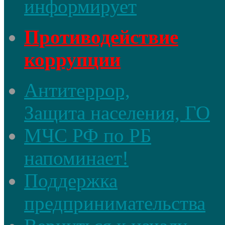
информирует
Противодействие
коррупции
Антитеррор,
Защита населения, ГО
МЧС РФ по РБ
напоминает!
Поддержка
предпринимательства