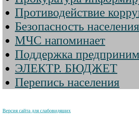
Противодействие корр
Безопасность населени
МЧС напоминает
Поддержка предприним
ЭЛЕКТР. БЮДЖЕТ
Перепись населения
Версия сайта для слабовидящих