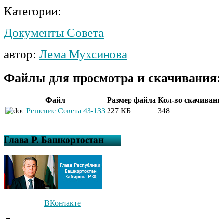
Категории:
Документы Совета
автор:
Лема Мухсинова
Файлы для просмотра и скачивания
Файл
Размер файла
Кол-во скачиван
Решение Совета 43-133
227 КБ
348
Глава Р. Башкортостан
ВКонтакте