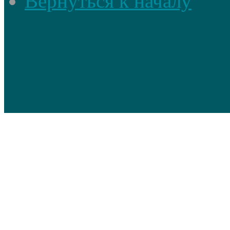
Вернуться к началу