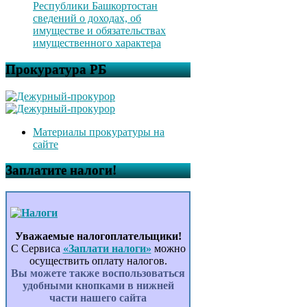
Республики Башкортостан
сведений о доходах, об
имуществе и обязательствах
имущественного характера
Прокуратура РБ
Материалы прокуратуры на
сайте
Заплатите налоги!
Уважаемые налогоплательщики!
С Сервиса
«Заплати налоги»
можно
осуществить оплату налогов.
Вы можете также воспользоваться
удобными кнопками в нижней
части нашего сайта