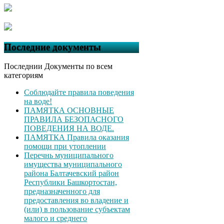
Последние документы
Последнии Документы по всем
категориям
Соблюдайте правила поведения
на воде!
ПАМЯТКА ОСНОВНЫЕ
ПРАВИЛА БЕЗОПАСНОГО
ПОВЕДЕНИЯ НА ВОДЕ.
ПАМЯТКА Правила оказания
помощи при утоплении
Перечнь муниципального
имущества муниципального
района Балтачевский район
Республики Башкортостан,
предназначенного для
предоставления во владение и
(или) в пользование субъектам
малого и среднего