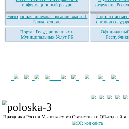
информационный ресурс
отделение Респу
Электронная приемная органов власти Р
Портал письмен
Башкортостан
органов государ
Портал Государственных и
Официальный 
Муниципальных Услуг РБ
Республики
Праздники России
Мы из космоса
Статистика и QR-код сайта