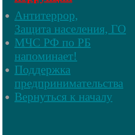
Антитеррор,
Защита населения, ГО
МЧС РФ по РБ
напоминает!
Поддержка
предпринимательства
Вернуться к началу