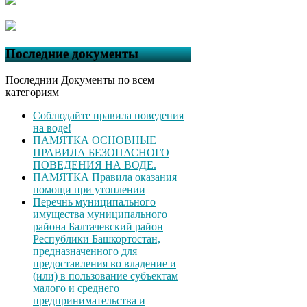
Последние документы
Последнии Документы по всем
категориям
Соблюдайте правила поведения
на воде!
ПАМЯТКА ОСНОВНЫЕ
ПРАВИЛА БЕЗОПАСНОГО
ПОВЕДЕНИЯ НА ВОДЕ.
ПАМЯТКА Правила оказания
помощи при утоплении
Перечнь муниципального
имущества муниципального
района Балтачевский район
Республики Башкортостан,
предназначенного для
предоставления во владение и
(или) в пользование субъектам
малого и среднего
предпринимательства и