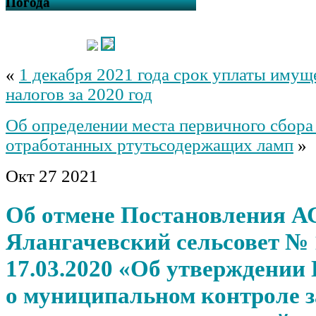
Погода
«
1 декабря 2021 года срок уплаты иму
налогов за 2020 год
Об определении места первичного сбора
отработанных ртутьсодержащих ламп
»
Окт
27
2021
Об отмене Постановления 
Ялангачевский сельсовет № 
17.03.2020 «Об утверждении
о муниципальном контроле з