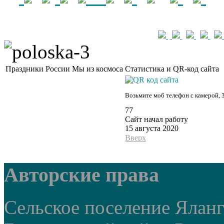
Праздники России
Мы из космоса
Статистика и QR-код сайта
Возьмите моб телефон с камерой, 
77
Сайт начал работу
15 августа 2020
Вверх
Авторские права
Сельское поселение Ялан