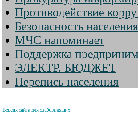
Противодействие корр
Безопасность населени
МЧС напоминает
Поддержка предприним
ЭЛЕКТР. БЮДЖЕТ
Перепись населения
Версия сайта для слабовидящих