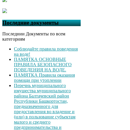
Последние документы
Последнии Документы по всем
категориям
Соблюдайте правила поведения
на воде!
ПАМЯТКА ОСНОВНЫЕ
ПРАВИЛА БЕЗОПАСНОГО
ПОВЕДЕНИЯ НА ВОДЕ.
ПАМЯТКА Правила оказания
помощи при утоплении
Перечнь муниципального
имущества муниципального
района Балтачевский район
Республики Башкортостан,
предназначенного для
предоставления во владение и
(или) в пользование субъектам
малого и среднего
предпринимательства и