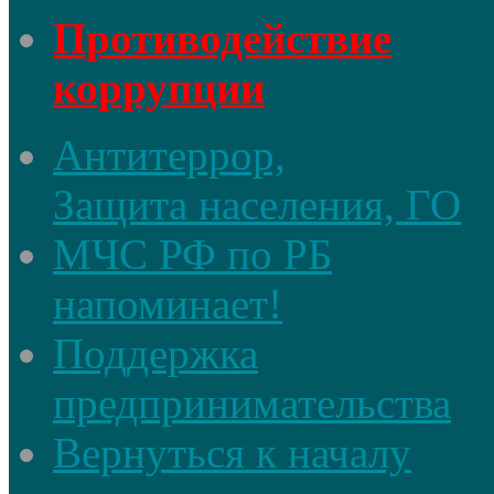
Противодействие
коррупции
Антитеррор,
Защита населения, ГО
МЧС РФ по РБ
напоминает!
Поддержка
предпринимательства
Вернуться к началу