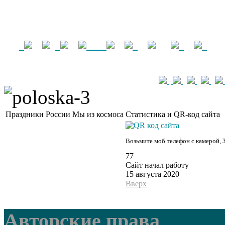
Праздники России
Мы из космоса
Статистика и QR-код сайта
Возьмите моб телефон с камерой, 
77
Сайт начал работу
15 августа 2020
Вверх
Авторские права