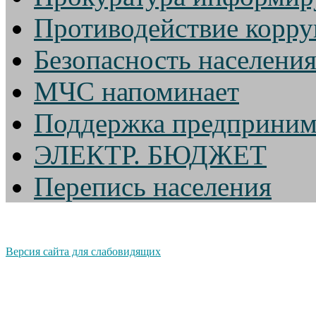
Противодействие корр
Безопасность населени
МЧС напоминает
Поддержка предприним
ЭЛЕКТР. БЮДЖЕТ
Перепись населения
Версия сайта для слабовидящих