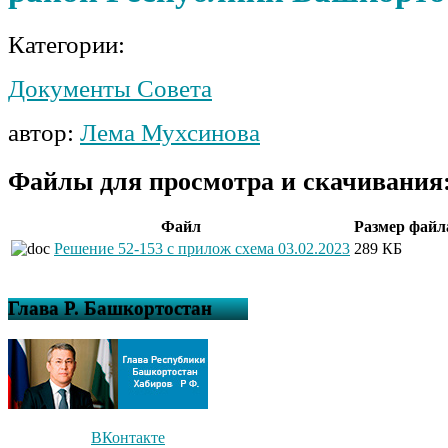
Категории:
Документы Совета
автор:
Лема Мухсинова
Файлы для просмотра и скачивания
Файл
Размер файл
Решение 52-153 с прилож схема 03.02.2023
289 КБ
Глава Р. Башкортостан
ВКонтакте