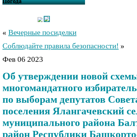
Погода
«
Вечерные посиделки
Соблюдайте правила безопасности!
»
Фев
06
2023
Об утверждении новой схем
многомандатного избиратель
по выборам депутатов Совет
поселения Ялангачевский се
муниципального района Бал
район Республики Башкорто