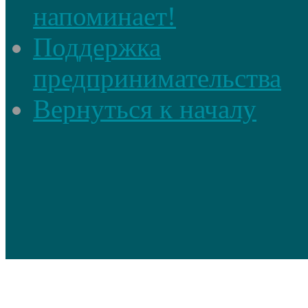
напоминает!
Поддержка
предпринимательства
Вернуться к началу