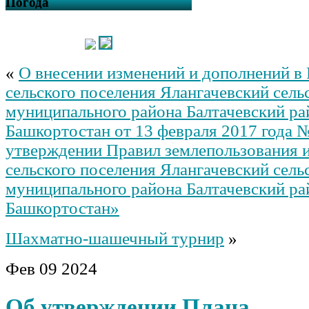
Погода
«
О внесении изменений и дополнений в
сельского поселения Ялангачевский сель
муниципального района Балтачевский ра
Башкортостан от 13 февраля 2017 года 
утверждении Правил землепользования и
сельского поселения Ялангачевский сель
муниципального района Балтачевский ра
Башкортостан»
Шахматно-шашечный турнир
»
Фев
09
2024
Об утверждении Плана