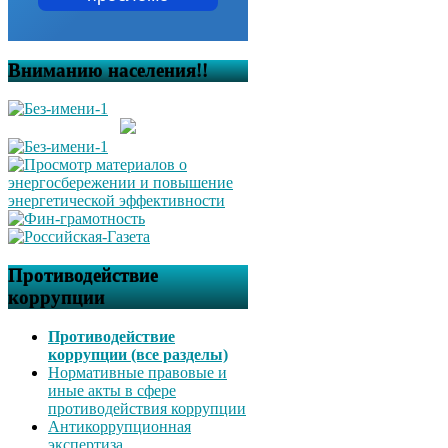
Вниманию населения!!
Противодействие
коррупции
Противодействие
коррупции (все разделы)
Нормативные правовые и
иные акты в сфере
противодействия коррупции
Антикоррупционная
экспертиза