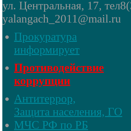
ул. Центральная, 17, тел8
yalangach_2011@mail.ru
Прокуратура
информирует
Противодействие
коррупции
Антитеррор,
Защита населения, ГО
МЧС РФ по РБ