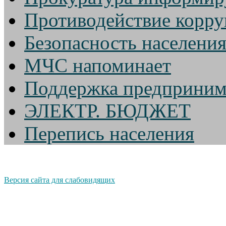
Противодействие корр
Безопасность населени
МЧС напоминает
Поддержка предприним
ЭЛЕКТР. БЮДЖЕТ
Перепись населения
Версия сайта для слабовидящих