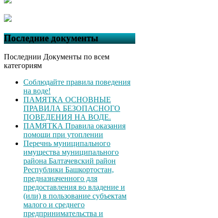
Последние документы
Последнии Документы по всем
категориям
Соблюдайте правила поведения
на воде!
ПАМЯТКА ОСНОВНЫЕ
ПРАВИЛА БЕЗОПАСНОГО
ПОВЕДЕНИЯ НА ВОДЕ.
ПАМЯТКА Правила оказания
помощи при утоплении
Перечнь муниципального
имущества муниципального
района Балтачевский район
Республики Башкортостан,
предназначенного для
предоставления во владение и
(или) в пользование субъектам
малого и среднего
предпринимательства и