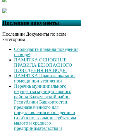
Последние документы
Последнии Документы по всем
категориям
Соблюдайте правила поведения
на воде!
ПАМЯТКА ОСНОВНЫЕ
ПРАВИЛА БЕЗОПАСНОГО
ПОВЕДЕНИЯ НА ВОДЕ.
ПАМЯТКА Правила оказания
помощи при утоплении
Перечнь муниципального
имущества муниципального
района Балтачевский район
Республики Башкортостан,
предназначенного для
предоставления во владение и
(или) в пользование субъектам
малого и среднего
предпринимательства и