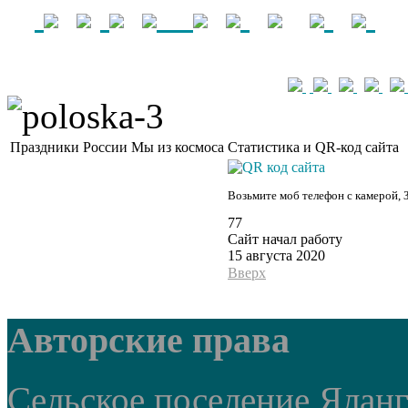
Праздники России
Мы из космоса
Статистика и QR-код сайта
Возьмите моб телефон с камерой, 
77
Сайт начал работу
15 августа 2020
Вверх
Авторские права
Сельское поселение Ялан