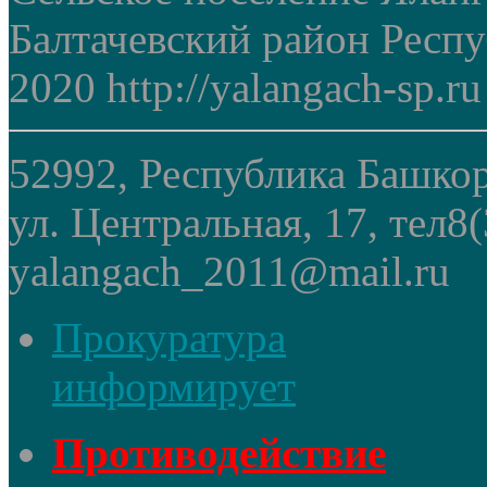
Балтачевский район Респ
2020 http://yalangach-sp.ru
52992, Республика Башкор
ул. Центральная, 17, тел8
yalangach_2011@mail.ru
Прокуратура
информирует
Противодействие