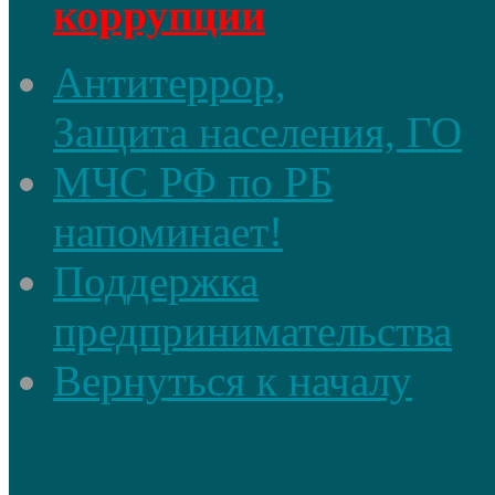
коррупции
Антитеррор,
Защита населения, ГО
МЧС РФ по РБ
напоминает!
Поддержка
предпринимательства
Вернуться к началу