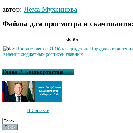
автор:
Лема Мухсинова
Файлы для просмотра и скачивания
Файл
Постановление 31 Об утверждении Порядка составления
ведения бюджетных росписей главных
Глава Р. Башкортостан
ВКонтакте
Поиск