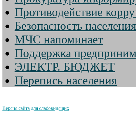
Противодействие корр
Безопасность населени
МЧС напоминает
Поддержка предприним
ЭЛЕКТР. БЮДЖЕТ
Перепись населения
Версия сайта для слабовидящих