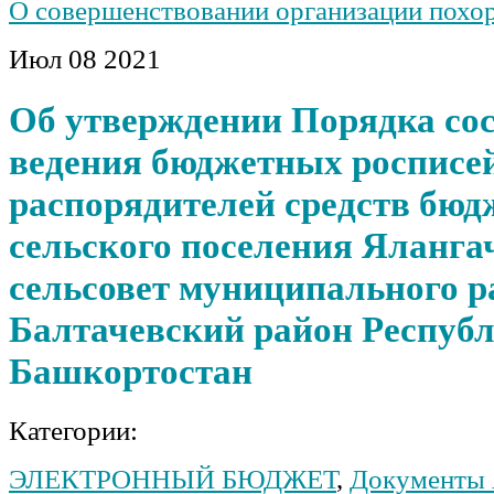
О совершенствовании организации похо
Июл
08
2021
Об утверждении Порядка со
ведения бюджетных росписе
распорядителей средств бюд
сельского поселения Яланга
сельсовет муниципального р
Балтачевский район Респуб
Башкортостан
Категории:
ЭЛЕКТРОННЫЙ БЮДЖЕТ
,
Документы 