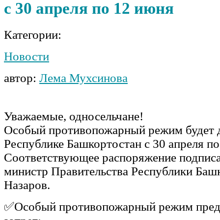
с 30 апреля по 12 июня
Категории:
Новости
автор:
Лема Мухсинова
Уважаемые, односельчане!
Особый противопожарный режим будет д
Республике Башкортостан с 30 апреля по
Соответствующее распоряжение подписа
министр Правительства Республики Баш
Назаров.
✅Особый противопожарный режим пред