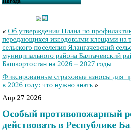
Погода
«
Об утверждении Плана по профилактик
передающихся иксодовыми клещами на 
сельского поселения Ялангачевский сель
муниципального района Балтачевский ра
Башкортостан на 2026 – 2027 годы
Фиксированные страховые взносы для п
в 2026 году: что нужно знать
»
Апр
27
2026
Особый противопожарный р
действовать в Республике Б