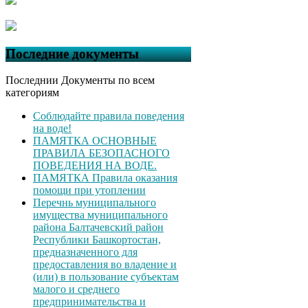
Последние документы
Последнии Документы по всем
категориям
Соблюдайте правила поведения
на воде!
ПАМЯТКА ОСНОВНЫЕ
ПРАВИЛА БЕЗОПАСНОГО
ПОВЕДЕНИЯ НА ВОДЕ.
ПАМЯТКА Правила оказания
помощи при утоплении
Перечнь муниципального
имущества муниципального
района Балтачевский район
Республики Башкортостан,
предназначенного для
предоставления во владение и
(или) в пользование субъектам
малого и среднего
предпринимательства и