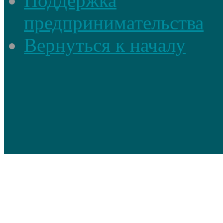
Поддержка
предпринимательства
Вернуться к началу