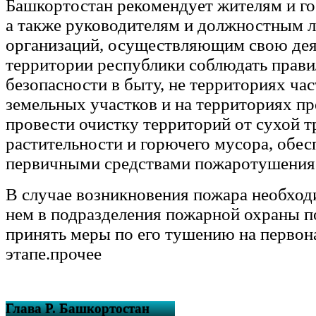
Башкортостан рекомендует жителям и го
а также руководителям и должностным 
организаций, осуществляющим свою дея
территории республики соблюдать прав
безопасности в быту, не территориях ча
земельных участков и на территориях п
провести очистку территорий от сухой 
растительности и горючего мусора, обес
первичными средствами пожаротушения
В случае возникновения пожара необход
нем в подразделения пожарной охраны п
принять меры по его тушению на первон
этапе.прочее
Глава Р. Башкортостан