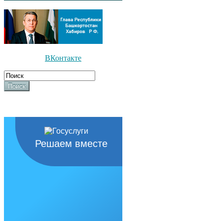
ВКонтакте
Поиск
Решаем вместе