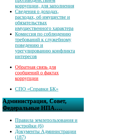
противодействием
коррупции, для заполнения
Сведения о доходах,
расходах, об имуществе и
обязательствах
имущественного характера
Комиссия по соблюдению
требований к служебному
поведению и
урегулированию конфликта
интересов
Обратная связь для
сообщений о фактах
коррупции
СПО «Справки БК»
Администрация, Совет,
Федеральные НПА….
Правила землепользования и
застройки (6)
Документы Администрации
(187)