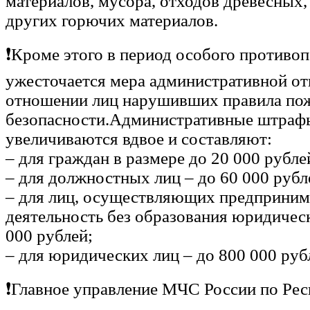
материалов, мусора, отходов древесных,
других горючих материалов.
❗Кроме этого в период особого противо
ужесточается мера административной от
отношении лиц нарушивших правила по
безопасности.Административные штрафы
увеличиваются вдвое и составляют:
– для граждан в размере до 20 000 рубле
– для должностных лиц – до 60 000 рубл
– для лиц, осуществляющих предприним
деятельность без образования юридическ
000 рублей;
– для юридических лиц – до 800 000 руб
❗Главное управление МЧС России по Ре