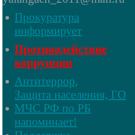
Прокуратура
информирует
Противодействие
коррупции
Антитеррор,
Защита населения, ГО
МЧС РФ по РБ
напоминает!