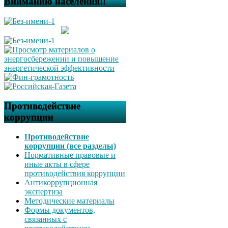
Вниманию населения!!
Противодействие
коррупции
Противодействие
коррупции (все разделы)
Нормативные правовые и
иные акты в сфере
противодействия коррупции
Антикоррупционная
экспертиза
Методические материалы
Формы документов,
связанных с