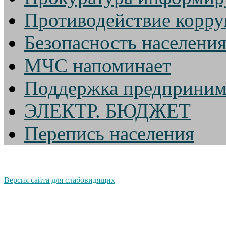
Противодействие корр
Безопасность населени
МЧС напоминает
Поддержка предприним
ЭЛЕКТР. БЮДЖЕТ
Перепись населения
Версия сайта для слабовидящих