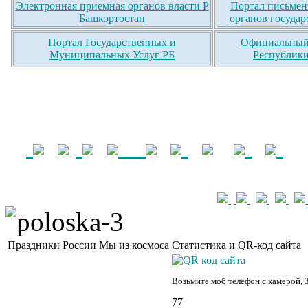
Электронная приемная органов власти Р
Портал письмен
Башкортостан
органов государ
Портал Государственных и
Официальный 
Муниципальных Услуг РБ
Республики
Праздники России
Мы из космоса
Статистика и QR-код сайта
Возьмите моб телефон с камерой, 
77