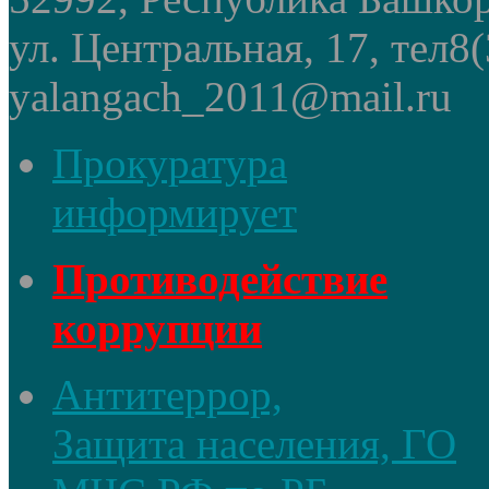
ул. Центральная, 17, тел8
yalangach_2011@mail.ru
Прокуратура
информирует
Противодействие
коррупции
Антитеррор,
Защита населения, ГО