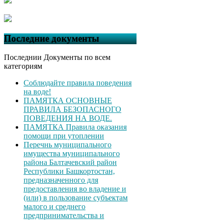
Последние документы
Последнии Документы по всем
категориям
Соблюдайте правила поведения
на воде!
ПАМЯТКА ОСНОВНЫЕ
ПРАВИЛА БЕЗОПАСНОГО
ПОВЕДЕНИЯ НА ВОДЕ.
ПАМЯТКА Правила оказания
помощи при утоплении
Перечнь муниципального
имущества муниципального
района Балтачевский район
Республики Башкортостан,
предназначенного для
предоставления во владение и
(или) в пользование субъектам
малого и среднего
предпринимательства и