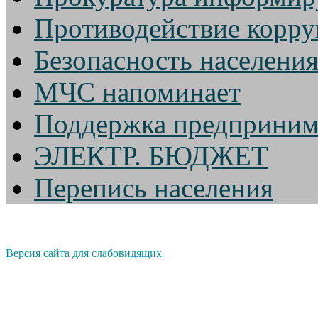
Противодействие корр
Безопасность населени
МЧС напоминает
Поддержка предприним
ЭЛЕКТР. БЮДЖЕТ
Перепись населения
Версия сайта для слабовидящих