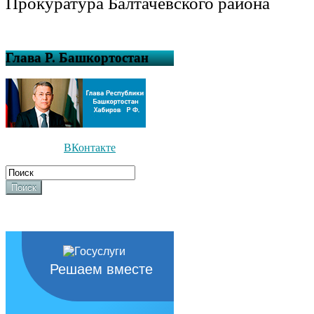
Прокуратура Балтачевского района
Глава Р. Башкортостан
ВКонтакте
Поиск
Решаем вместе