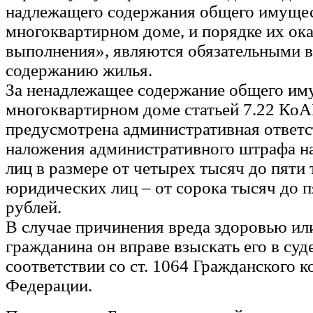
надлежащего содержания общего имущес
многоквартирном доме, и порядке их ока
выполнения», являются обязательными в
содержанию жилья.
За ненадлежащее содержание общего им
многоквартирном доме статьей 7.22 Ко
предусмотрена административная ответс
наложения административного штрафа н
лиц в размере от четырех тысяч до пяти 
юридических лиц – от сорока тысяч до 
рублей.
В случае причинения вреда здоровью и
гражданина он вправе взыскать его в суд
соответствии со ст. 1064 Гражданского к
Федерации.