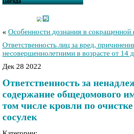
Погода
«
Особенности дознания в сокращенной
Ответственность лиц за вред, причинен
несовершеннолетними в возрасте от 14 д
Дек
28
2022
Ответственность за ненадле
содержание общедомового им
том числе кровли по очистке
сосулек
Категории: