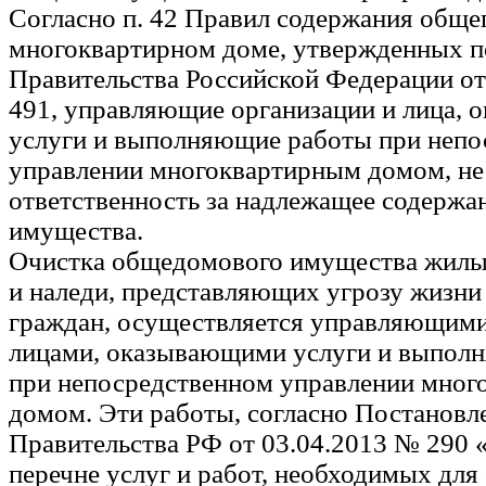
Согласно п. 42 Правил содержания обще
многоквартирном доме, утвержденных п
Правительства Российской Федерации от
491, управляющие организации и лица,
услуги и выполняющие работы при непо
управлении многоквартирным домом, не
ответственность за надлежащее содержа
имущества.
Очистка общедомового имущества жилых
и наледи, представляющих угрозу жизни
граждан, осуществляется управляющим
лицами, оказывающими услуги и выпол
при непосредственном управлении мно
домом. Эти работы, согласно Постанов
Правительства РФ от 03.04.2013 № 290
перечне услуг и работ, необходимых для