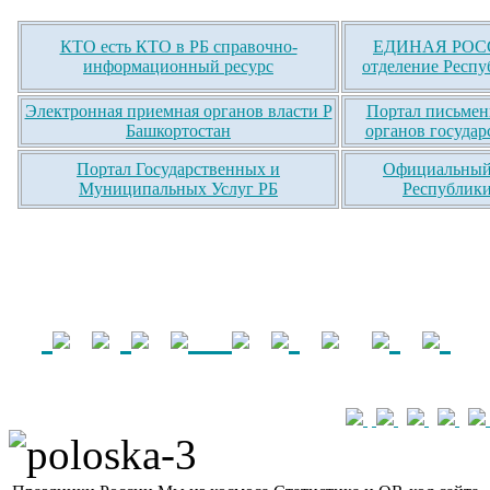
КТО есть КТО в РБ справочно-
ЕДИНАЯ РОСС
информационный ресурс
отделение Респу
Электронная приемная органов власти Р
Портал письмен
Башкортостан
органов государ
Портал Государственных и
Официальный 
Муниципальных Услуг РБ
Республики