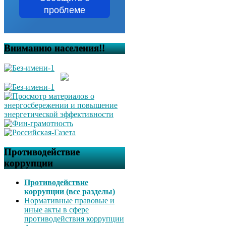
проблеме
Вниманию населения!!
Противодействие
коррупции
Противодействие
коррупции (все разделы)
Нормативные правовые и
иные акты в сфере
противодействия коррупции