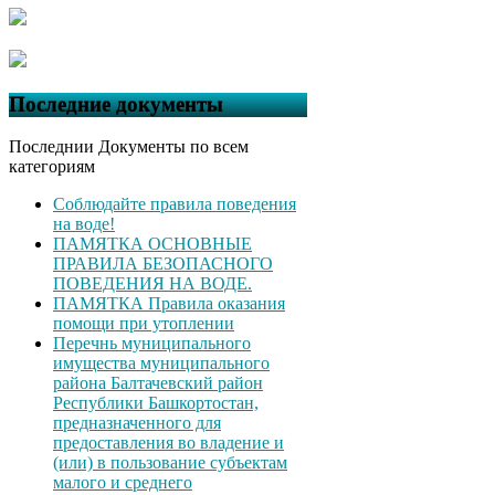
Последние документы
Последнии Документы по всем
категориям
Соблюдайте правила поведения
на воде!
ПАМЯТКА ОСНОВНЫЕ
ПРАВИЛА БЕЗОПАСНОГО
ПОВЕДЕНИЯ НА ВОДЕ.
ПАМЯТКА Правила оказания
помощи при утоплении
Перечнь муниципального
имущества муниципального
района Балтачевский район
Республики Башкортостан,
предназначенного для
предоставления во владение и
(или) в пользование субъектам
малого и среднего