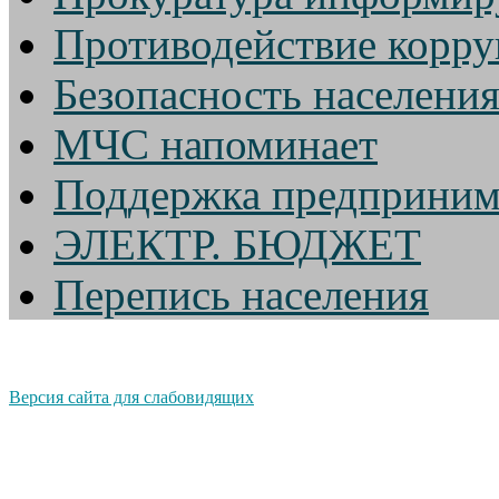
Противодействие корр
Безопасность населени
МЧС напоминает
Поддержка предприним
ЭЛЕКТР. БЮДЖЕТ
Перепись населения
Версия сайта для слабовидящих