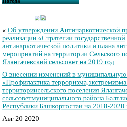
Погода
«
Об утверждении Антинаркотической п
реализации «Стратегии государственной
антинаркотической политики и плана ан
мероприятий на территории Сельского п
Ялангачевский сельсовет на 2019 год
О внесении изменений в муниципальную
«Профилактика терроризма,экстремизма
территориисельского поселения Ялангач
сельсоветмуниципального района Балтач
Республики Башкортостан на 2018-2020
Авг
20
2020