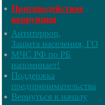
Противодействие
коррупции
Антитеррор,
Защита населения, ГО
МЧС РФ по РБ
напоминает!
Поддержка
предпринимательства
Вернуться к началу