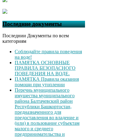
Последние документы
Последнии Документы по всем
категориям
Соблюдайте правила поведения
на воде!
ПАМЯТКА ОСНОВНЫЕ
ПРАВИЛА БЕЗОПАСНОГО
ПОВЕДЕНИЯ НА ВОДЕ.
ПАМЯТКА Правила оказания
помощи при утоплении
Перечнь муниципального
имущества муниципального
района Балтачевский район
Республики Башкортостан,
предназначенного для
предоставления во владение и
(или) в пользование субъектам
малого и среднего
предпринимательства и