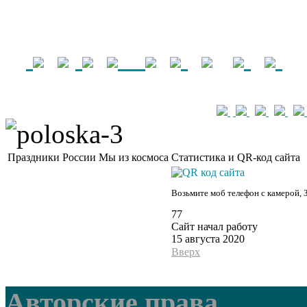
Праздники России
Мы из космоса
Статистика и QR-код сайта
Возьмите моб телефон с камерой, 
77
Сайт начал работу
15 августа 2020
Вверх
Авторские права