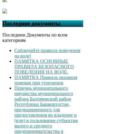
Последние документы
Последнии Документы по всем
категориям
Соблюдайте правила поведения
на воде!
ПАМЯТКА ОСНОВНЫЕ
ПРАВИЛА БЕЗОПАСНОГО
ПОВЕДЕНИЯ НА ВОДЕ.
ПАМЯТКА Правила оказания
помощи при утоплении
Перечнь муниципального
имущества муниципального
района Балтачевский район
Республики Башкортостан,
предназначенного для
предоставления во владение и
(или) в пользование субъектам
малого и среднего
предпринимательства и