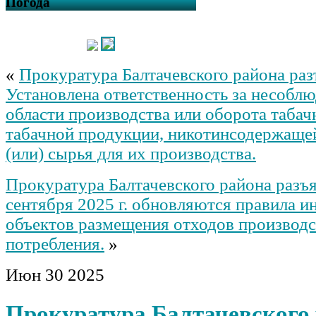
Погода
«
Прокуратура Балтачевского района раз
Установлена ответственность за несоблю
области производства или оборота табач
табачной продукции, никотинсодержаще
(или) сырья для их производства.
Прокуратура Балтачевского района разъя
сентября 2025 г. обновляются правила и
объектов размещения отходов производс
потребления.
»
Июн
30
2025
Прокуратура Балтачевского