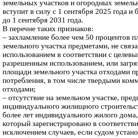
земельных участков и огородных земель
вступит в силу с 1 сентября 2025 года и 
до 1 сентября 2031 года.
В перечне таких признаков:
– захламление более чем 50 процентов 
земельного участка предметами, не связ
использованием в соответствии с целевы
разрешенным использованием, или загря
площади земельного участка отходами п
потребления, в том числе твердыми ко
отходами;
– отсутствие на земельном участке, пре
индивидуального жилищного строительств
более лет индивидуального жилого дома,
который зарегистрировано в соответствии
исключением случаев, если судом устано