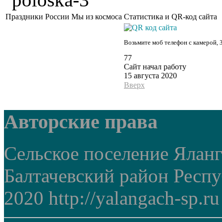
Праздники России
Мы из космоса
Статистика и QR-код сайта
Возьмите моб телефон с камерой, 
77
Сайт начал работу
15 августа 2020
Вверх
Авторские права
Сельское поселение Ялан
Балтачевский район Респ
2020 http://yalangach-sp.ru