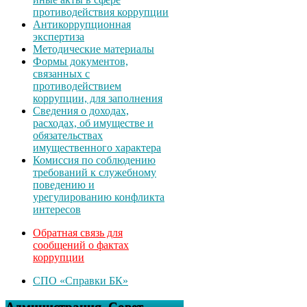
противодействия коррупции
Антикоррупционная
экспертиза
Методические материалы
Формы документов,
связанных с
противодействием
коррупции, для заполнения
Сведения о доходах,
расходах, об имуществе и
обязательствах
имущественного характера
Комиссия по соблюдению
требований к служебному
поведению и
урегулированию конфликта
интересов
Обратная связь для
сообщений о фактах
коррупции
СПО «Справки БК»