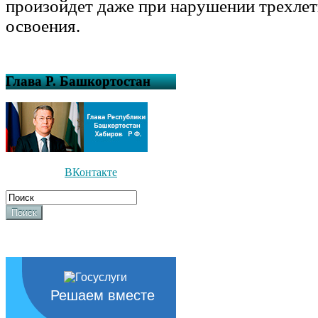
произойдет даже при нарушении трехлет
освоения.
Глава Р. Башкортостан
ВКонтакте
Поиск
Решаем вместе