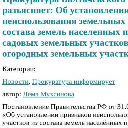
разъясняет: Об установлени
неиспользования земельных 
состава земель населенных п
садовых земельных участков
огородных земельных участ
Категории:
Новости
,
Прокуратура информирует
автор:
Лема Мухсинова
Постановление Правительства РФ от 31
«Об установлении признаков неиспользо
участков из состава земель населённых 