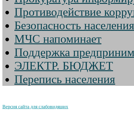
Противодействие корр
Безопасность населени
МЧС напоминает
Поддержка предприним
ЭЛЕКТР. БЮДЖЕТ
Перепись населения
Версия сайта для слабовидящих