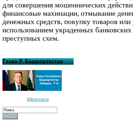
для совершения мошеннических действи
финансовые махинации, отмывание денег
денежных средств, покупку товаров или 
использованием украденных банковских 
преступных схем.
Глава Р. Башкортостан
ВКонтакте
Поиск