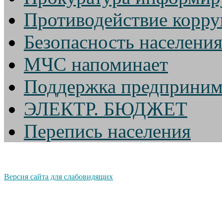
Противодействие корр
Безопасность населени
МЧС напоминает
Поддержка предприним
ЭЛЕКТР. БЮДЖЕТ
Перепись населения
Версия сайта для слабовидящих