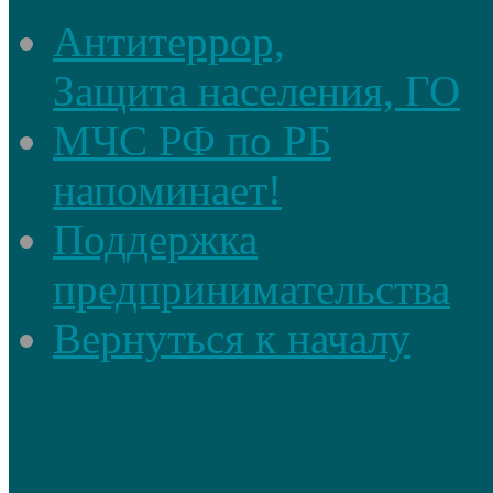
Антитеррор,
Защита населения, ГО
МЧС РФ по РБ
напоминает!
Поддержка
предпринимательства
Вернуться к началу