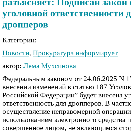
разъясняет: Подписан закон 
уголовной ответственности 
дропперов
Категории:
Новости
,
Прокуратура информирует
автор:
Лема Мухсинова
Федеральным законом от 24.06.2025 N 
внесении изменений в статью 187 Уголов
Российской Федерации” будет внесена у
ответственность для дропперов. В частн
осуществление неправомерной операции
использованием электронного средства п
совершенное лицом, не являющимся сто