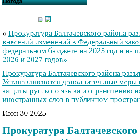
Погода
«
Прокуратура Балтачевского района раз
внесений изменений в Федеральный зако
федеральном бюджете на 2025 год и на 
2026 и 2027 годов»
Прокуратура Балтачевского района разъя
Устанавливаются дополнительные меры 
защиты русского языка и ограничению и
иностранных слов в публичном простран
Июн
30
2025
Прокуратура Балтачевского