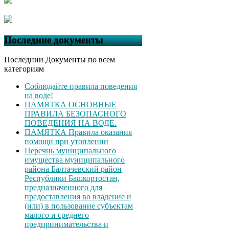
Последние документы
Последнии Документы по всем
категориям
Соблюдайте правила поведения
на воде!
ПАМЯТКА ОСНОВНЫЕ
ПРАВИЛА БЕЗОПАСНОГО
ПОВЕДЕНИЯ НА ВОДЕ.
ПАМЯТКА Правила оказания
помощи при утоплении
Перечнь муниципального
имущества муниципального
района Балтачевский район
Республики Башкортостан,
предназначенного для
предоставления во владение и
(или) в пользование субъектам
малого и среднего
предпринимательства и