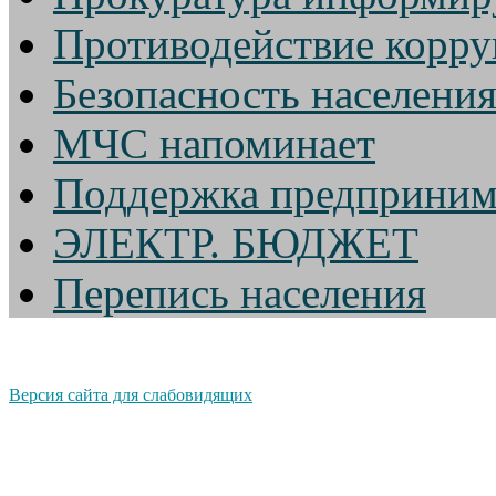
Противодействие корр
Безопасность населени
МЧС напоминает
Поддержка предприним
ЭЛЕКТР. БЮДЖЕТ
Перепись населения
Версия сайта для слабовидящих