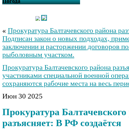
Погода
«
Прокуратура Балтачевского района раз
Подписан закон о новых подходах, при
заключении и расторжении договоров по
рыболовным участком.
Прокуратура Балтачевского района разъя
участниками специальной военной опер
сохраняются рабочие места на весь пер
Июн
30
2025
Прокуратура Балтачевского
разъясняет: В РФ создаётся