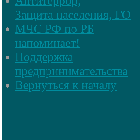
Антитеррор,
Защита населения, ГО
МЧС РФ по РБ
напоминает!
Поддержка
предпринимательства
Вернуться к началу