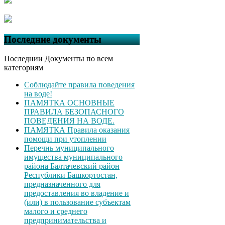
Последние документы
Последнии Документы по всем
категориям
Соблюдайте правила поведения
на воде!
ПАМЯТКА ОСНОВНЫЕ
ПРАВИЛА БЕЗОПАСНОГО
ПОВЕДЕНИЯ НА ВОДЕ.
ПАМЯТКА Правила оказания
помощи при утоплении
Перечнь муниципального
имущества муниципального
района Балтачевский район
Республики Башкортостан,
предназначенного для
предоставления во владение и
(или) в пользование субъектам
малого и среднего
предпринимательства и