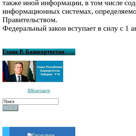
также иной информации, в том числе со
информационных системах, определяем
Правительством.
Федеральный закон вступает в силу с 1 а
Глава Р. Башкортостан
ВКонтакте
Поиск