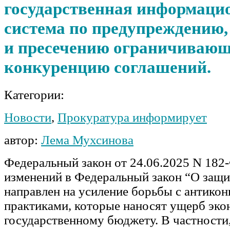
государственная информаци
система по предупреждению
и пресечению ограничиваю
конкуренцию соглашений.
Категории:
Новости
,
Прокуратура информирует
автор:
Лема Мухсинова
Федеральный закон от 24.06.2025 N 182
изменений в Федеральный закон “О защи
направлен на усиление борьбы с антико
практиками, которые наносят ущерб эко
государственному бюджету. В частности,