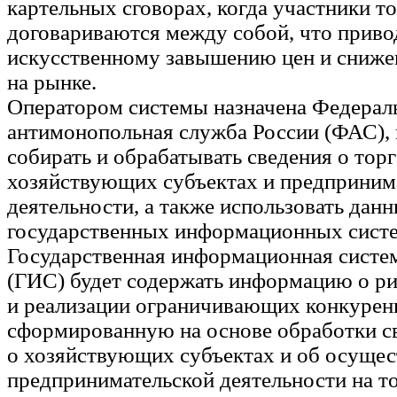
картельных сговорах, когда участники т
договариваются между собой, что приво
искусственному завышению цен и сниж
на рынке.
Оператором системы назначена Федерал
антимонопольная служба России (ФАС), 
собирать и обрабатывать сведения о торг
хозяйствующих субъектах и предприним
деятельности, а также использовать данн
государственных информационных сист
Государственная информационная систе
(ГИС) будет содержать информацию о р
и реализации ограничивающих конкурен
сформированную на основе обработки св
о хозяйствующих субъектах и об осуще
предпринимательской деятельности на т