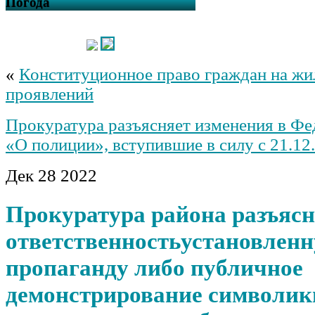
Погода
«
Конституционное право граждан на жи
проявлений
Прокуратура разъясняет изменения в Фе
«О полиции», вступившие в силу с 21.12
Дек
28
2022
Прокуратура района разъясн
ответственностьустановленн
пропаганду либо публичное
демонстрирование символик