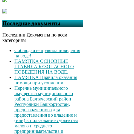
Последние документы
Последнии Документы по всем
категориям
Соблюдайте правила поведения
на воде!
ПАМЯТКА ОСНОВНЫЕ
ПРАВИЛА БЕЗОПАСНОГО
ПОВЕДЕНИЯ НА ВОДЕ.
ПАМЯТКА Правила оказания
помощи при утоплении
Перечнь муниципального
имущества муниципального
района Балтачевский район
Республики Башкортостан,
предназначенного для
предоставления во владение и
(или) в пользование субъектам
малого и среднего
предпринимательства и