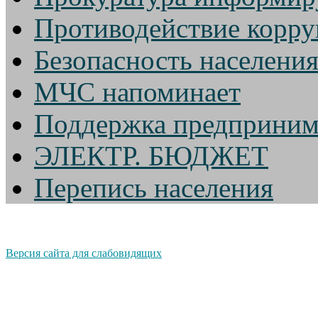
Противодействие корр
Безопасность населени
МЧС напоминает
Поддержка предприним
ЭЛЕКТР. БЮДЖЕТ
Перепись населения
Версия сайта для слабовидящих