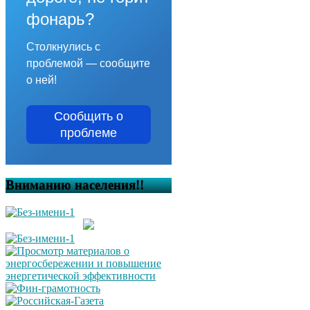
фонарь?
Столкнулись с
проблемой — сообщите
о ней!
Сообщить о
проблеме
Вниманию населения!!