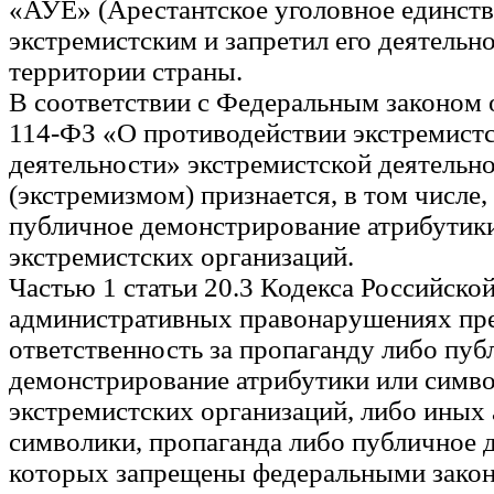
«АУЕ» (Арестантское уголовное единств
экстремистским и запретил его деятельно
территории страны.
В соответствии с Федеральным законом 
114-ФЗ «О противодействии экстремист
деятельности» экстремистской деятельн
(экстремизмом) признается, в том числе,
публичное демонстрирование атрибутик
экстремистских организаций.
Частью 1 статьи 20.3 Кодекса Российско
административных правонарушениях пр
ответственность за пропаганду либо пуб
демонстрирование атрибутики или симв
экстремистских организаций, либо иных
символики, пропаганда либо публичное 
которых запрещены федеральными закон