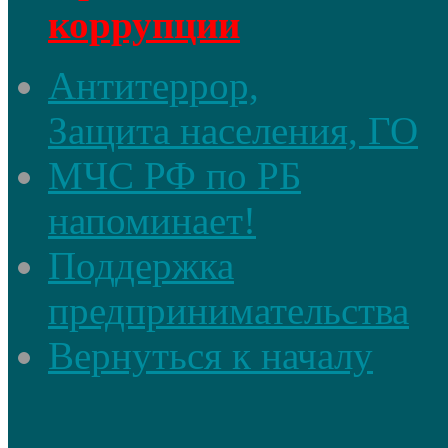
коррупции
Антитеррор,
Защита населения, ГО
МЧС РФ по РБ
напоминает!
Поддержка
предпринимательства
Вернуться к началу