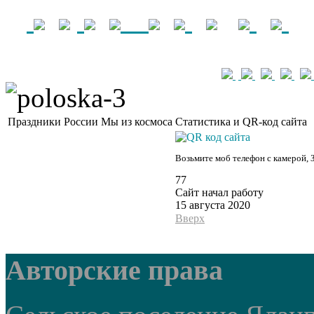
Праздники России
Мы из космоса
Статистика и QR-код сайта
Возьмите моб телефон с камерой, 
77
Сайт начал работу
15 августа 2020
Вверх
Авторские права