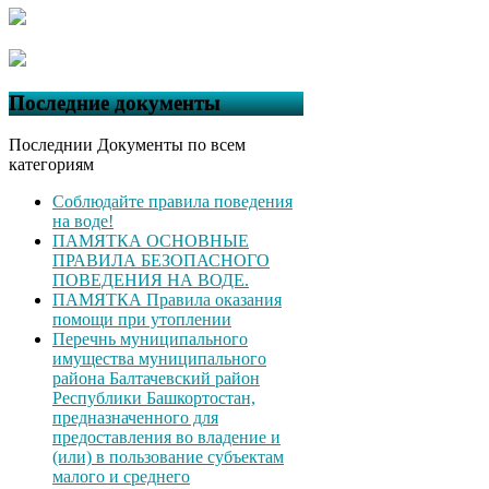
Последние документы
Последнии Документы по всем
категориям
Соблюдайте правила поведения
на воде!
ПАМЯТКА ОСНОВНЫЕ
ПРАВИЛА БЕЗОПАСНОГО
ПОВЕДЕНИЯ НА ВОДЕ.
ПАМЯТКА Правила оказания
помощи при утоплении
Перечнь муниципального
имущества муниципального
района Балтачевский район
Республики Башкортостан,
предназначенного для
предоставления во владение и
(или) в пользование субъектам
малого и среднего