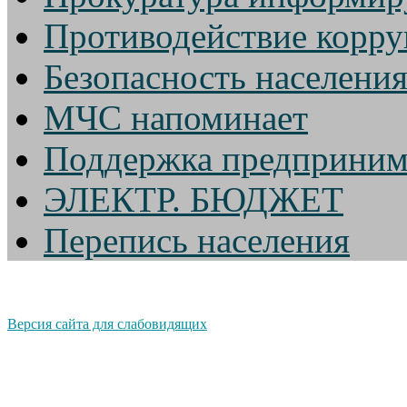
Противодействие корр
Безопасность населени
МЧС напоминает
Поддержка предприним
ЭЛЕКТР. БЮДЖЕТ
Перепись населения
Версия сайта для слабовидящих