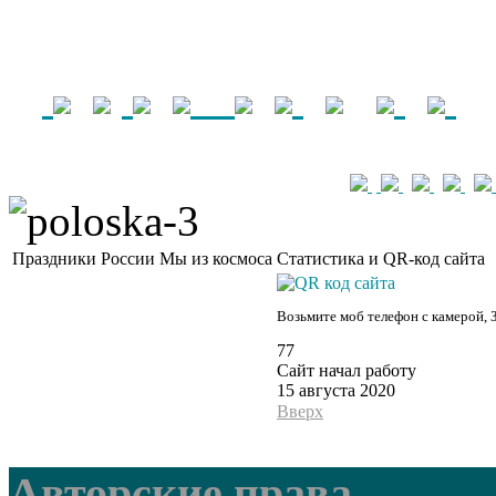
Праздники России
Мы из космоса
Статистика и QR-код сайта
Возьмите моб телефон с камерой, 
77
Сайт начал работу
15 августа 2020
Вверх
Авторские права