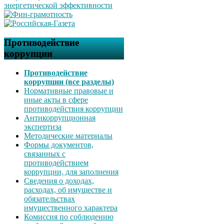
Противодействие
коррупции
Противодействие
коррупции (все разделы)
Нормативные правовые и
иные акты в сфере
противодействия коррупции
Антикоррупционная
экспертиза
Методические материалы
Формы документов,
связанных с
противодействием
коррупции, для заполнения
Сведения о доходах,
расходах, об имуществе и
обязательствах
имущественного характера
Комиссия по соблюдению