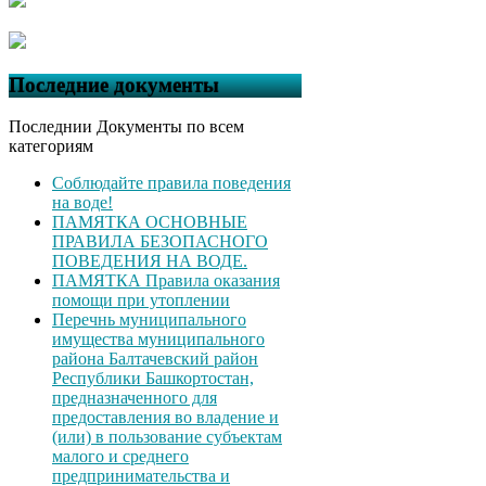
Последние документы
Последнии Документы по всем
категориям
Соблюдайте правила поведения
на воде!
ПАМЯТКА ОСНОВНЫЕ
ПРАВИЛА БЕЗОПАСНОГО
ПОВЕДЕНИЯ НА ВОДЕ.
ПАМЯТКА Правила оказания
помощи при утоплении
Перечнь муниципального
имущества муниципального
района Балтачевский район
Республики Башкортостан,
предназначенного для
предоставления во владение и
(или) в пользование субъектам
малого и среднего
предпринимательства и