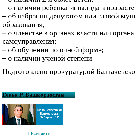
– о наличии ребенка-инвалида в возрасте 
– об избрании депутатом или главой му
образования;
– о членстве в органах власти или орган
самоуправления;
– об обучении по очной форме;
– о наличии ученой степени.
Подготовлено прокуратурой Балтачевско
Глава Р. Башкортостан
ВКонтакте