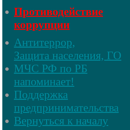
Противодействие
коррупции
Антитеррор,
Защита населения, ГО
МЧС РФ по РБ
напоминает!
Поддержка
предпринимательства
Вернуться к началу