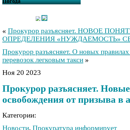
Погода
«
Прокурор разъясняет. НОВОЕ ПОНЯ
ОПРЕДЕЛЕНИЯ «НУЖДАЕМОСТЬ» С
Прокурор разъясняет. О новых правилах
перевозок легковым такси
»
Ноя
20
2023
Прокурор разъясняет. Новые
освобождения от призыва в
Категории:
Новости
,
Прокуратура информирует