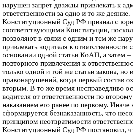
нарушен запрет дважды привлекать к ад
ответственности за одно и то же деяние.
Конституционный Суд РФ признал спор
соответствующими Конституции, поскол
позволяют в связи с одним и тем же на
привлекать водителя к ответственности с
основании одной статьи КоАП, а затем – 
повторного привлечения к ответственнос
только одной и той же статьи закона, но 
правонарушений, когда первый состав о
вторым. В то же время несправедливо о
водителя от ответственности по второму 
наказанием его ранее по первому. Иначе
сформируется безнаказанность, что нес
принципом неотвратимости ответственн
Конституционный Суд РФ постановил, чт