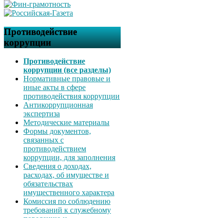
Противодействие
коррупции
Противодействие
коррупции (все разделы)
Нормативные правовые и
иные акты в сфере
противодействия коррупции
Антикоррупционная
экспертиза
Методические материалы
Формы документов,
связанных с
противодействием
коррупции, для заполнения
Сведения о доходах,
расходах, об имуществе и
обязательствах
имущественного характера
Комиссия по соблюдению
требований к служебному