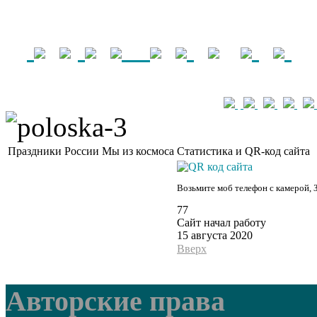
Праздники России
Мы из космоса
Статистика и QR-код сайта
Возьмите моб телефон с камерой, 
77
Сайт начал работу
15 августа 2020
Вверх
Авторские права