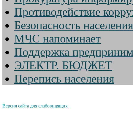
Противодействие корр
Безопасность населени
МЧС напоминает
Поддержка предприним
ЭЛЕКТР. БЮДЖЕТ
Перепись населения
Версия сайта для слабовидящих