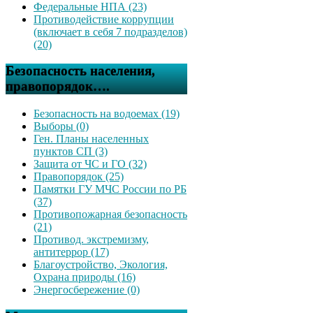
Федеральные НПА (23)
Противодействие коррупции
(включает в себя 7 подразделов)
(20)
Безопасность населения,
правопорядок….
Безопасность на водоемах (19)
Выборы (0)
Ген. Планы населенных
пунктов СП (3)
Защита от ЧС и ГО (32)
Правопорядок (25)
Памятки ГУ МЧС России по РБ
(37)
Противопожарная безопасность
(21)
Противод. экстремизму,
антитеррор (17)
Благоустройство, Экология,
Охрана природы (16)
Энергосбережение (0)