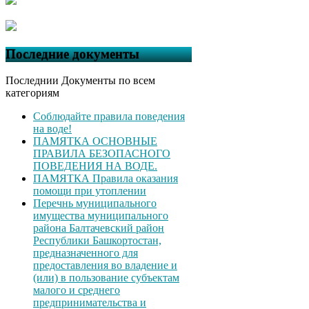
Последние документы
Последнии Документы по всем
категориям
Соблюдайте правила поведения
на воде!
ПАМЯТКА ОСНОВНЫЕ
ПРАВИЛА БЕЗОПАСНОГО
ПОВЕДЕНИЯ НА ВОДЕ.
ПАМЯТКА Правила оказания
помощи при утоплении
Перечнь муниципального
имущества муниципального
района Балтачевский район
Республики Башкортостан,
предназначенного для
предоставления во владение и
(или) в пользование субъектам
малого и среднего
предпринимательства и