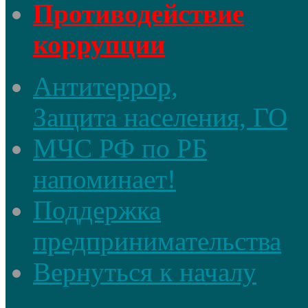
Противодействие
коррупции
Антитеррор,
Защита населения, ГО
МЧС РФ по РБ
напоминает!
Поддержка
предпринимательства
Вернуться к началу