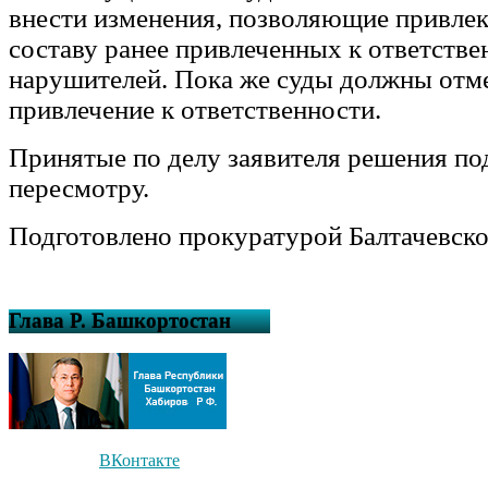
внести изменения, позволяющие привлек
составу ранее привлеченных к ответстве
нарушителей. Пока же суды должны отм
привлечение к ответственности.
Принятые по делу заявителя решения по
пересмотру.
Подготовлено прокуратурой Балтачевско
Глава Р. Башкортостан
ВКонтакте