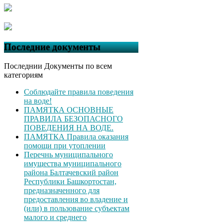
Последние документы
Последнии Документы по всем
категориям
Соблюдайте правила поведения
на воде!
ПАМЯТКА ОСНОВНЫЕ
ПРАВИЛА БЕЗОПАСНОГО
ПОВЕДЕНИЯ НА ВОДЕ.
ПАМЯТКА Правила оказания
помощи при утоплении
Перечнь муниципального
имущества муниципального
района Балтачевский район
Республики Башкортостан,
предназначенного для
предоставления во владение и
(или) в пользование субъектам
малого и среднего