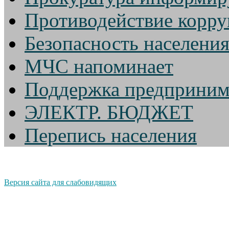
Противодействие корр
Безопасность населени
МЧС напоминает
Поддержка предприним
ЭЛЕКТР. БЮДЖЕТ
Перепись населения
Версия сайта для слабовидящих