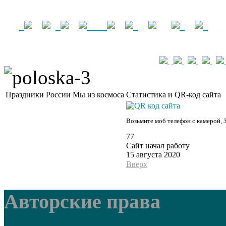
Праздники России
Мы из космоса
Статистика и QR-код сайта
Возьмите моб телефон с камерой, 
77
Сайт начал работу
15 августа 2020
Вверх
Авторские права