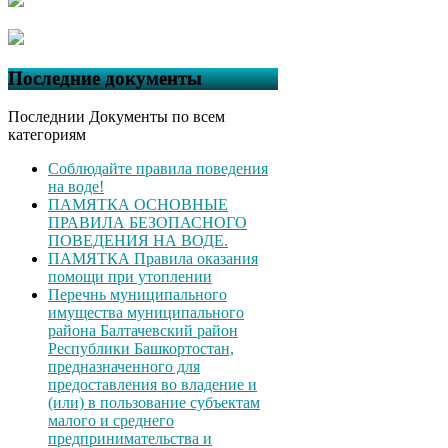
Последние документы
Последнии Документы по всем
категориям
Соблюдайте правила поведения
на воде!
ПАМЯТКА ОСНОВНЫЕ
ПРАВИЛА БЕЗОПАСНОГО
ПОВЕДЕНИЯ НА ВОДЕ.
ПАМЯТКА Правила оказания
помощи при утоплении
Перечнь муниципального
имущества муниципального
района Балтачевский район
Республики Башкортостан,
предназначенного для
предоставления во владение и
(или) в пользование субъектам
малого и среднего
предпринимательства и