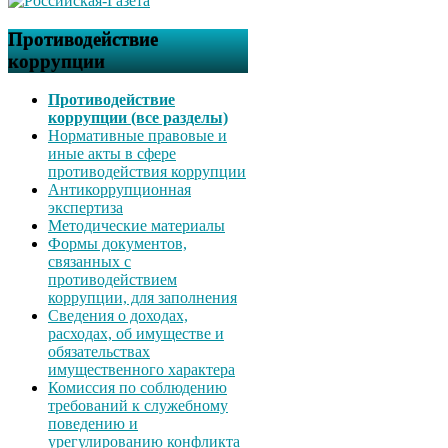
Противодействие
коррупции
Противодействие
коррупции (все разделы)
Нормативные правовые и
иные акты в сфере
противодействия коррупции
Антикоррупционная
экспертиза
Методические материалы
Формы документов,
связанных с
противодействием
коррупции, для заполнения
Сведения о доходах,
расходах, об имуществе и
обязательствах
имущественного характера
Комиссия по соблюдению
требований к служебному
поведению и
урегулированию конфликта