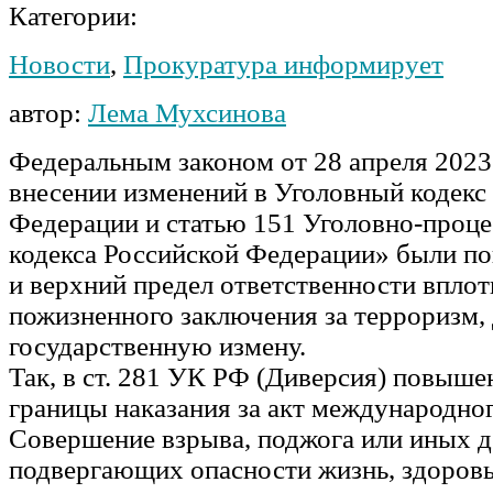
Категории:
Новости
,
Прокуратура информирует
автор:
Лема Мухсинова
Федеральным законом от 28 апреля 2023
внесении изменений в Уголовный кодекс
Федерации и статью 151 Уголовно-проце
кодекса Российской Федерации» были 
и верхний предел ответственности вплот
пожизненного заключения за терроризм,
государственную измену.
Так, в ст. 281 УК РФ (Диверсия) повыш
границы наказания за акт международно
Совершение взрыва, поджога или иных д
подвергающих опасности жизнь, здоровь