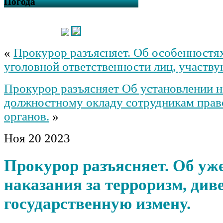
Погода
«
Прокурор разъясняет. Об особенностя
уголовной ответственности лиц, участ
Прокурор разъясняет Об установлении н
должностному окладу сотрудникам пра
органов.
»
Ноя
20
2023
Прокурор разъясняет. Об уж
наказания за терроризм, див
государственную измену.