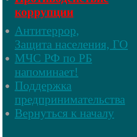
коррупции
Антитеррор,
Защита населения, ГО
МЧС РФ по РБ
напоминает!
Поддержка
предпринимательства
Вернуться к началу