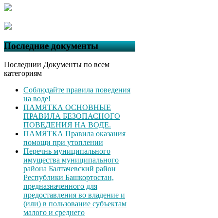
Последние документы
Последнии Документы по всем
категориям
Соблюдайте правила поведения
на воде!
ПАМЯТКА ОСНОВНЫЕ
ПРАВИЛА БЕЗОПАСНОГО
ПОВЕДЕНИЯ НА ВОДЕ.
ПАМЯТКА Правила оказания
помощи при утоплении
Перечнь муниципального
имущества муниципального
района Балтачевский район
Республики Башкортостан,
предназначенного для
предоставления во владение и
(или) в пользование субъектам
малого и среднего