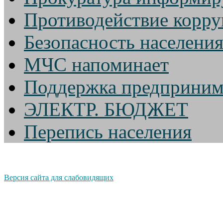
Противодействие корр
Безопасность населени
МЧС напоминает
Поддержка предприним
ЭЛЕКТР. БЮДЖЕТ
Перепись населения
Версия сайта для слабовидящих