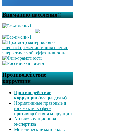
Вниманию населения!!
Противодействие
коррупции
Противодействие
коррупции (все разделы)
Нормативные правовые и
иные акты в сфере
противодействия коррупции
Антикоррупционная
экспертиза
Методические материалы