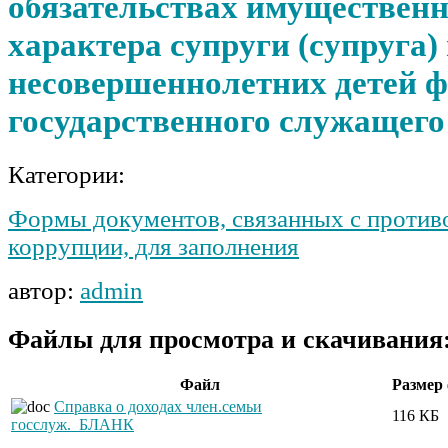
обязательствах имущественн
характера супруги (супруга)
несовершеннолетних детей ф
государственного служащего
Категории:
Формы документов, связанных с против
коррупции, для заполнения
автор:
admin
Файлы для просмотра и скачивания
Файл
Размер
Справка о доходах член.семьи
116 КБ
госслуж._БЛАНК