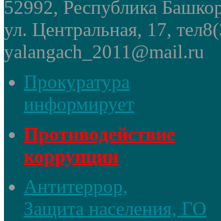
52992, Республика Башкор
ул. Центральная, 17, тел8
yalangach_2011@mail.ru
Прокуратура
информирует
Противодействие
коррупции
Антитеррор,
Защита населения, ГО