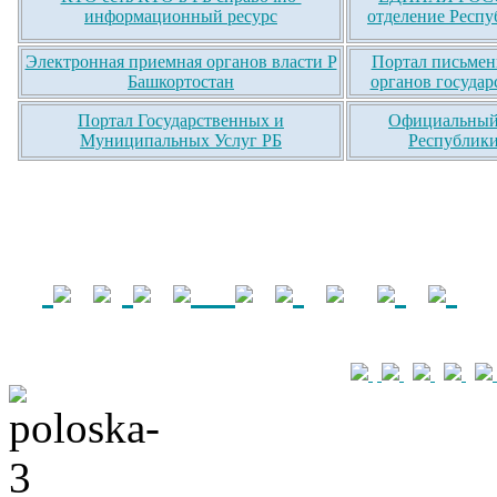
информационный ресурс
отделение Респу
Электронная приемная органов власти Р
Портал письмен
Башкортостан
органов государ
Портал Государственных и
Официальный 
Муниципальных Услуг РБ
Республики