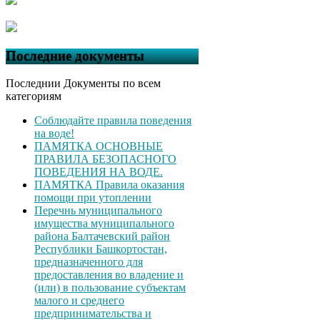
Последние документы
Последнии Документы по всем
категориям
Соблюдайте правила поведения
на воде!
ПАМЯТКА ОСНОВНЫЕ
ПРАВИЛА БЕЗОПАСНОГО
ПОВЕДЕНИЯ НА ВОДЕ.
ПАМЯТКА Правила оказания
помощи при утоплении
Перечнь муниципального
имущества муниципального
района Балтачевский район
Республики Башкортостан,
предназначенного для
предоставления во владение и
(или) в пользование субъектам
малого и среднего
предпринимательства и