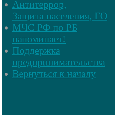
Антитеррор,
Защита населения, ГО
МЧС РФ по РБ
напоминает!
Поддержка
предпринимательства
Вернуться к началу