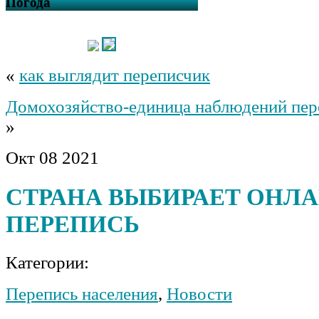
Погода
«
как выглядит переписчик
Домохозяйство-единица наблюдений пер
»
Окт
08
2021
СТРАНА ВЫБИРАЕТ ОНЛА
ПЕРЕПИСЬ
Категории:
Перепись населения
,
Новости