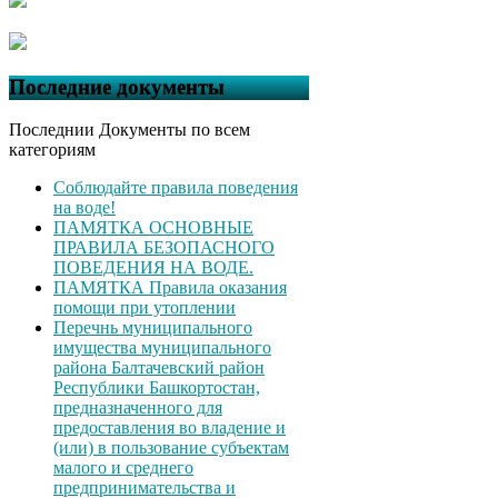
Последние документы
Последнии Документы по всем
категориям
Соблюдайте правила поведения
на воде!
ПАМЯТКА ОСНОВНЫЕ
ПРАВИЛА БЕЗОПАСНОГО
ПОВЕДЕНИЯ НА ВОДЕ.
ПАМЯТКА Правила оказания
помощи при утоплении
Перечнь муниципального
имущества муниципального
района Балтачевский район
Республики Башкортостан,
предназначенного для
предоставления во владение и
(или) в пользование субъектам
малого и среднего
предпринимательства и