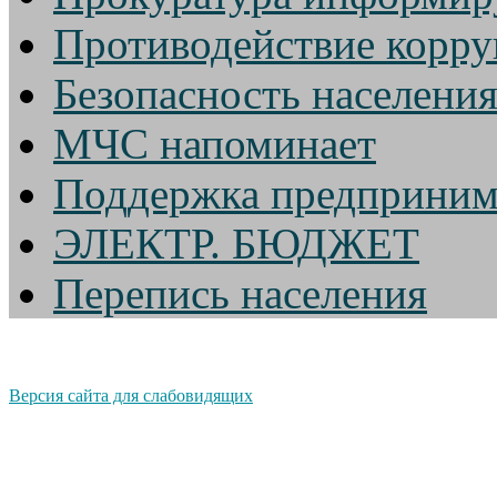
Противодействие корр
Безопасность населени
МЧС напоминает
Поддержка предприним
ЭЛЕКТР. БЮДЖЕТ
Перепись населения
Версия сайта для слабовидящих