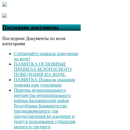
Последние документы
Последнии Документы по всем
категориям
Соблюдайте правила поведения
на воде!
ПАМЯТКА ОСНОВНЫЕ
ПРАВИЛА БЕЗОПАСНОГО
ПОВЕДЕНИЯ НА ВОДЕ.
ПАМЯТКА Правила оказания
помощи при утоплении
Перечнь муниципального
имущества муниципального
района Балтачевский район
Республики Башкортостан,
предназначенного для
предоставления во владение и
(или) в пользование субъектам
малого и среднего