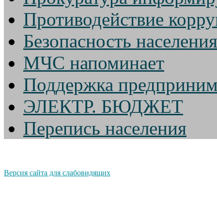
Противодействие корр
Безопасность населени
МЧС напоминает
Поддержка предприним
ЭЛЕКТР. БЮДЖЕТ
Перепись населения
Версия сайта для слабовидящих