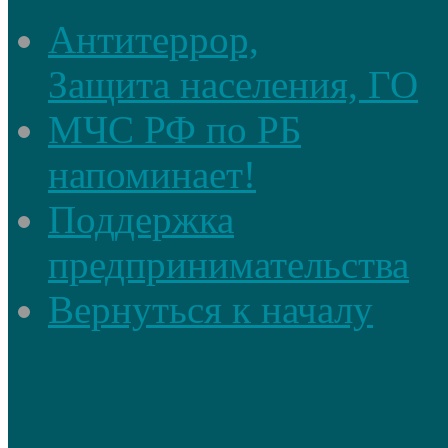
Антитеррор,
Защита населения, ГО
МЧС РФ по РБ
напоминает!
Поддержка
предпринимательства
Вернуться к началу