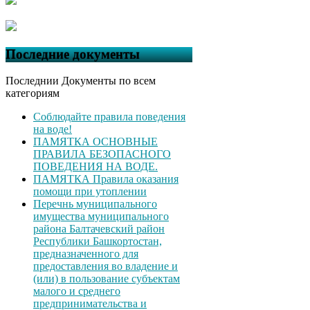
Последние документы
Последнии Документы по всем
категориям
Соблюдайте правила поведения
на воде!
ПАМЯТКА ОСНОВНЫЕ
ПРАВИЛА БЕЗОПАСНОГО
ПОВЕДЕНИЯ НА ВОДЕ.
ПАМЯТКА Правила оказания
помощи при утоплении
Перечнь муниципального
имущества муниципального
района Балтачевский район
Республики Башкортостан,
предназначенного для
предоставления во владение и
(или) в пользование субъектам
малого и среднего
предпринимательства и