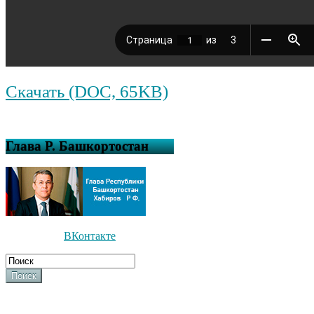
Скачать (DOC, 65KB)
Глава Р. Башкортостан
ВКонтакте
Поиск