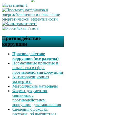
Противодействие
коррупции
Противодействие
коррупции (все разделы)
Нормативные правовые и
иные акты в сфере
противодействия коррупции
Антикоррупционная
экспертиза
Методические материалы
Формы документов,
связанных с
противодействием
коррупции, для заполнения
Сведения о доходах,
расходах, об имуществе и