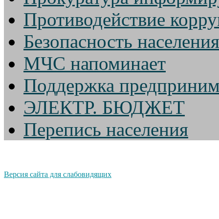
Противодействие корр
Безопасность населени
МЧС напоминает
Поддержка предприним
ЭЛЕКТР. БЮДЖЕТ
Перепись населения
Версия сайта для слабовидящих