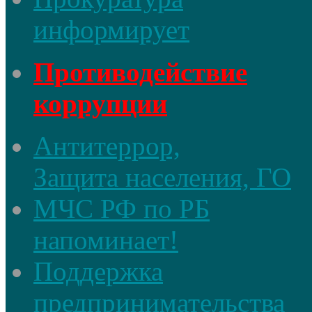
информирует
Противодействие
коррупции
Антитеррор,
Защита населения, ГО
МЧС РФ по РБ
напоминает!
Поддержка
предпринимательства