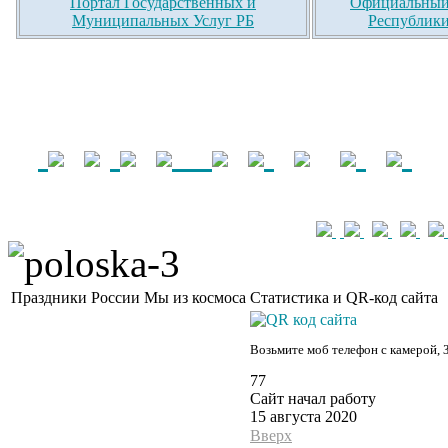
Портал Государственных и
Официальный 
Муниципальных Услуг РБ
Республики
Праздники России
Мы из космоса
Статистика и QR-код сайта
Возьмите моб телефон с камерой, 
77
Сайт начал работу
15 августа 2020
Вверх