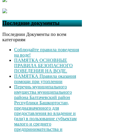
Последние документы
Последнии Документы по всем
категориям
Соблюдайте правила поведения
на воде!
ПАМЯТКА ОСНОВНЫЕ
ПРАВИЛА БЕЗОПАСНОГО
ПОВЕДЕНИЯ НА ВОДЕ.
ПАМЯТКА Правила оказания
помощи при утоплении
Перечнь муниципального
имущества муниципального
района Балтачевский район
Республики Башкортостан,
предназначенного для
предоставления во владение и
(или) в пользование субъектам
малого и среднего
предпринимательства и