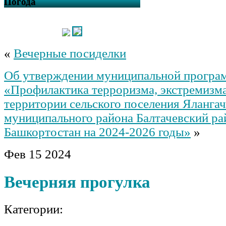
Погода
«
Вечерные посиделки
Об утверждении муниципальной прогр
«Профилактика терроризма, экстремизма
территории сельского поселения Ялангач
муниципального района Балтачевский ра
Башкортостан на 2024-2026 годы»
»
Фев
15
2024
Вечерняя прогулка
Категории: