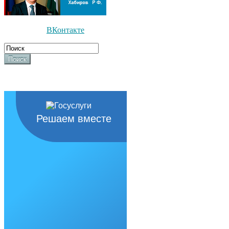
ВКонтакте
Поиск
Решаем вместе