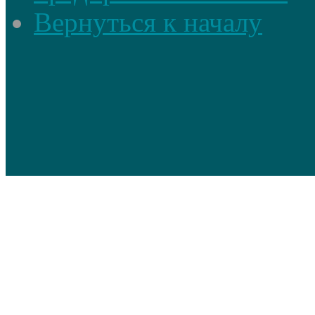
Вернуться к началу