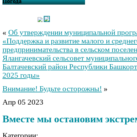
Погода
«
Об утверждении муниципальной прог
«Поддержка и развитие малого и среднег
предпринимательства в сельском поселе
Ялангачевский сельсовет муниципальног
Балтачевский район Республики Башкорт
2025 годы»
Внимание! Будьте осторожны!
»
Апр
05
2023
Вместе мы остановим экстр
Категории: