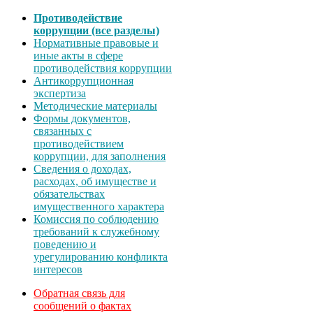
Противодействие
коррупции (все разделы)
Нормативные правовые и
иные акты в сфере
противодействия коррупции
Антикоррупционная
экспертиза
Методические материалы
Формы документов,
связанных с
противодействием
коррупции, для заполнения
Сведения о доходах,
расходах, об имуществе и
обязательствах
имущественного характера
Комиссия по соблюдению
требований к служебному
поведению и
урегулированию конфликта
интересов
Обратная связь для
сообщений о фактах