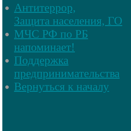
Антитеррор,
Защита населения, ГО
МЧС РФ по РБ
напоминает!
Поддержка
предпринимательства
Вернуться к началу