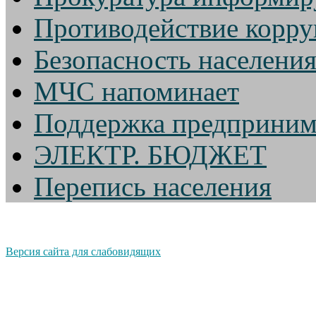
Противодействие корр
Безопасность населени
МЧС напоминает
Поддержка предприним
ЭЛЕКТР. БЮДЖЕТ
Перепись населения
Версия сайта для слабовидящих