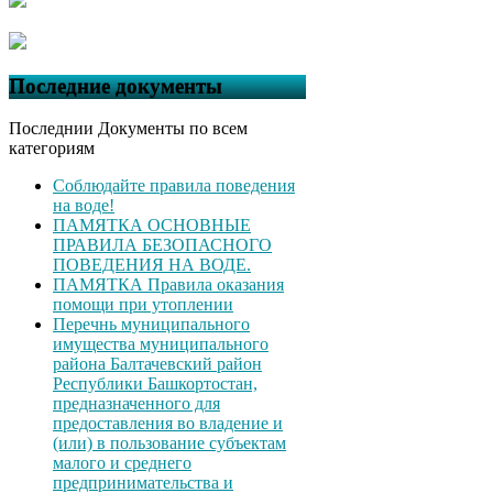
Последние документы
Последнии Документы по всем
категориям
Соблюдайте правила поведения
на воде!
ПАМЯТКА ОСНОВНЫЕ
ПРАВИЛА БЕЗОПАСНОГО
ПОВЕДЕНИЯ НА ВОДЕ.
ПАМЯТКА Правила оказания
помощи при утоплении
Перечнь муниципального
имущества муниципального
района Балтачевский район
Республики Башкортостан,
предназначенного для
предоставления во владение и
(или) в пользование субъектам
малого и среднего
предпринимательства и