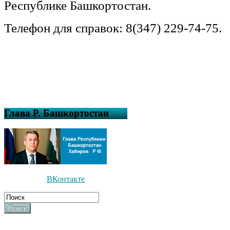
Республике Башкортостан.
Телефон для справок: 8(347) 229-74-75.
Глава Р. Башкортостан
ВКонтакте
Поиск