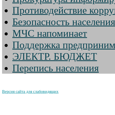
Противодействие корр
Безопасность населени
МЧС напоминает
Поддержка предприним
ЭЛЕКТР. БЮДЖЕТ
Перепись населения
Версия сайта для слабовидящих