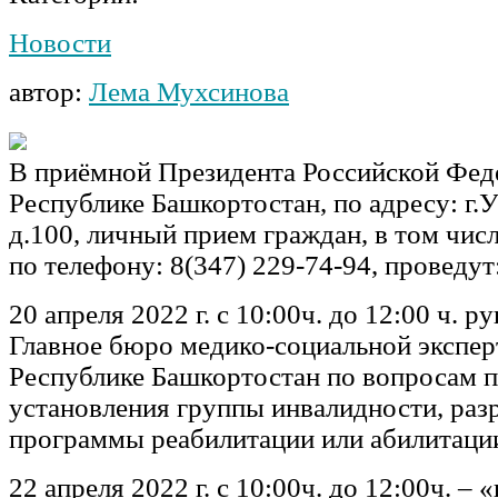
Новости
автор:
Лема Мухсинова
В приёмной Президента Российской Фед
Республике Башкортостан, по адресу: г.
д.100, личный прием граждан, в том чис
по телефону: 8(347) 229-74-94, проведут
20 апреля 2022 г. с 10:00ч. до 12:00 ч. 
Главное бюро медико-социальной экспер
Республике Башкортостан по вопросам 
установления группы инвалидности, раз
программы реабилитации или абилитации
22 апреля 2022 г. с 10:00ч. до 12:00ч. –