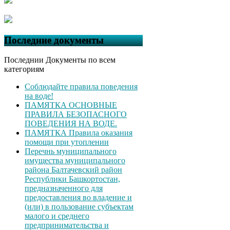
Последние документы
Последнии Документы по всем
категориям
Соблюдайте правила поведения
на воде!
ПАМЯТКА ОСНОВНЫЕ
ПРАВИЛА БЕЗОПАСНОГО
ПОВЕДЕНИЯ НА ВОДЕ.
ПАМЯТКА Правила оказания
помощи при утоплении
Перечнь муниципального
имущества муниципального
района Балтачевский район
Республики Башкортостан,
предназначенного для
предоставления во владение и
(или) в пользование субъектам
малого и среднего
предпринимательства и