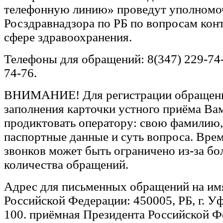
телефонную линию» проведут уполномо
Росздравнадзора по РБ по вопросам конт
сфере здравоохранения.
Телефоны для обращений: 8(347) 229-74-
74-76.
ВНИМАНИЕ! Для регистрации обращени
заполнения карточки устного приёма Ва
продиктовать оператору: свою фамилию, 
паспортные данные и суть вопроса. Вре
звонков может быть ограничено из-за б
количества обращений.
Адрес для письменных обращений на им
Российской Федерации: 450005, РБ, г. Уф
100. приёмная Президента Российской Ф