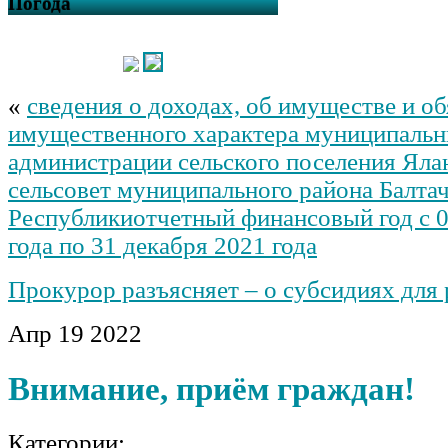
Погода
«
сведения о доходах, об имуществе и об
имущественного характера муниципаль
администрации сельского поселения Яла
сельсовет муниципального района Балта
Республикиотчетный финансовый год с 0
года по 31 декабря 2021 года
Прокурор разъясняет – о субсидиях для 
Апр
19
2022
Внимание, приём граждан!
Категории: