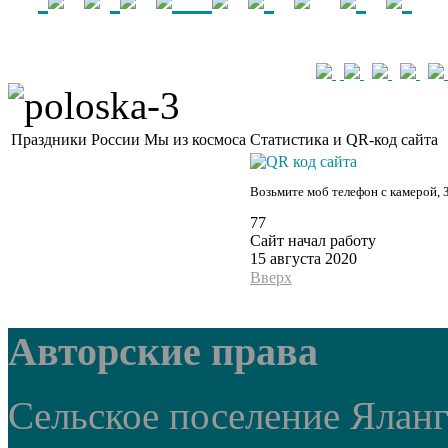
Праздники России
Мы из космоса
Статистика и QR-код сайта
Возьмите моб телефон с камерой, 
77
Сайт начал работу
15 августа 2020
Вверх
Авторские права
Сельское поселение Ялан