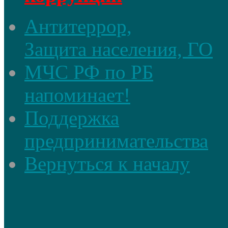
Антитеррор,
Защита населения, ГО
МЧС РФ по РБ
напоминает!
Поддержка
предпринимательства
Вернуться к началу