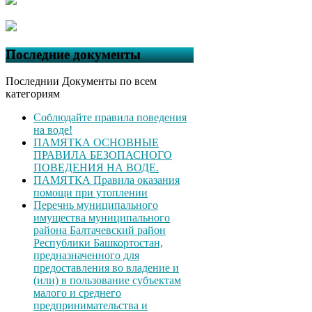
Последние документы
Последнии Документы по всем
категориям
Соблюдайте правила поведения
на воде!
ПАМЯТКА ОСНОВНЫЕ
ПРАВИЛА БЕЗОПАСНОГО
ПОВЕДЕНИЯ НА ВОДЕ.
ПАМЯТКА Правила оказания
помощи при утоплении
Перечнь муниципального
имущества муниципального
района Балтачевский район
Республики Башкортостан,
предназначенного для
предоставления во владение и
(или) в пользование субъектам
малого и среднего
предпринимательства и