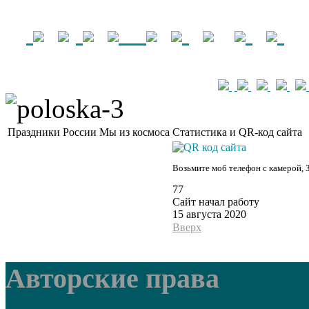
Праздники России
Мы из космоса
Статистика и QR-код сайта
Возьмите моб телефон с камерой, 
77
Сайт начал работу
15 августа 2020
Вверх
Авторские права