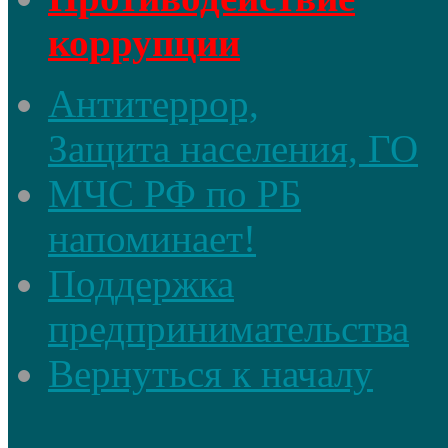
коррупции
Антитеррор,
Защита населения, ГО
МЧС РФ по РБ
напоминает!
Поддержка
предпринимательства
Вернуться к началу