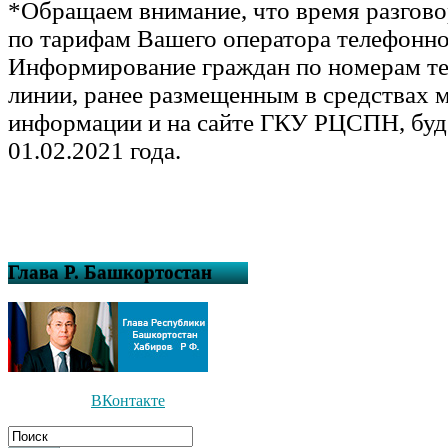
*Обращаем внимание, что время разгово
по тарифам Вашего оператора телефонно
Информирование граждан по номерам те
линии, ранее размещенным в средствах 
информации и на сайте ГКУ РЦСПН, буд
01.02.2021 года.
Глава Р. Башкортостан
ВКонтакте