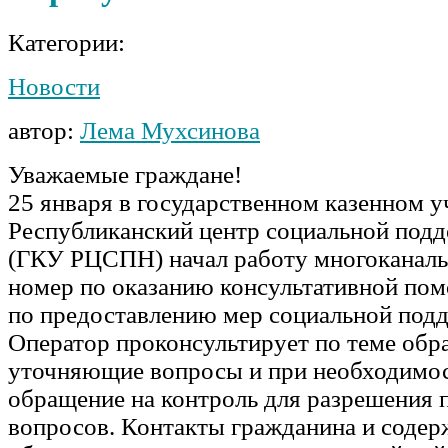
Категории:
Новости
автор:
Лема Мухсинова
Уважаемые граждане!
25 января в государственном казенном 
Республиканский центр социальной подд
(ГКУ РЦСПН) начал работу многоканал
номер по оказанию консультативной по
по предоставлению мер социальной под
Оператор проконсультирует по теме обр
уточняющие вопросы и при необходимос
обращение на контроль для разрешения 
вопросов. Контакты гражданина и содер