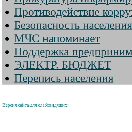
Противодействие корр
Безопасность населени
МЧС напоминает
Поддержка предприним
ЭЛЕКТР. БЮДЖЕТ
Перепись населения
Версия сайта для слабовидящих