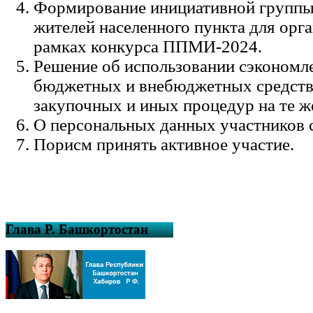
Формирование инициативной группы
жителей населенного пункта для орга
рамках конкурса ППМИ-2024.
Решение об использовании сэконом
бюджетных и внебюджетных средств 
закупочных и иных процедур на те ж
О персональных данных участников 
Порисм принять активное участие.
Глава Р. Башкортостан