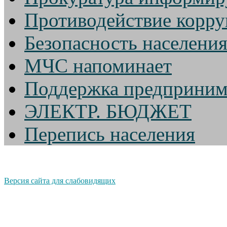
Противодействие корр
Безопасность населени
МЧС напоминает
Поддержка предприним
ЭЛЕКТР. БЮДЖЕТ
Перепись населения
Версия сайта для слабовидящих