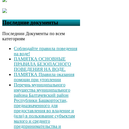
Последние документы
Последнии Документы по всем
категориям
Соблюдайте правила поведения
на воде!
ПАМЯТКА ОСНОВНЫЕ
ПРАВИЛА БЕЗОПАСНОГО
ПОВЕДЕНИЯ НА ВОДЕ.
ПАМЯТКА Правила оказания
помощи при утоплении
Перечнь муниципального
имущества муниципального
района Балтачевский район
Республики Башкортостан,
предназначенного для
предоставления во владение и
(или) в пользование субъектам
малого и среднего
предпринимательства и