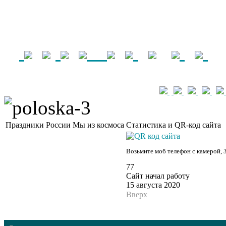
Праздники России
Мы из космоса
Статистика и QR-код сайта
Возьмите моб телефон с камерой, 
77
Сайт начал работу
15 августа 2020
Вверх