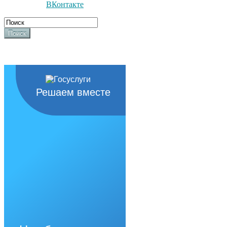
ВКонтакте
Поиск
Решаем вместе