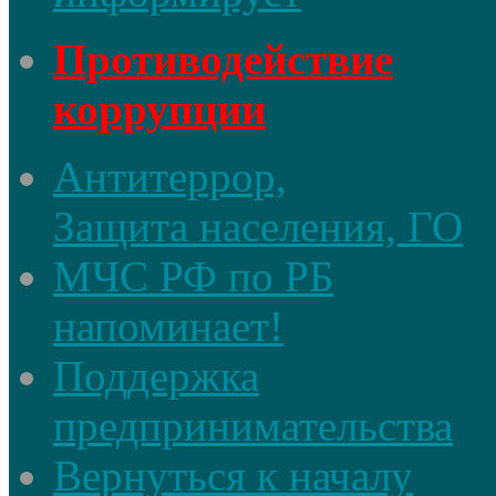
Противодействие
коррупции
Антитеррор,
Защита населения, ГО
МЧС РФ по РБ
напоминает!
Поддержка
предпринимательства
Вернуться к началу