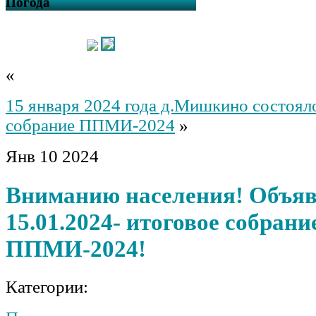
Погода
«
15 января 2024 года д.Мишкино состоял
собрание ППМИ-2024
»
Янв
10
2024
Вниманию населения! Объяв
15.01.2024- итоговое собрани
ППМИ-2024!
Категории: