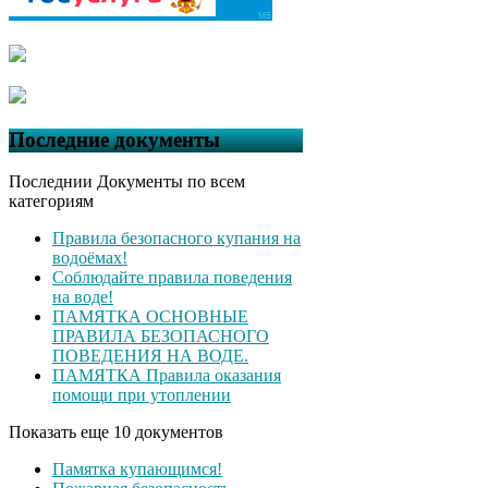
Последние документы
Последнии Документы по всем
категориям
Правила безопасного купания на
водоёмах!
Соблюдайте правила поведения
на воде!
ПАМЯТКА ОСНОВНЫЕ
ПРАВИЛА БЕЗОПАСНОГО
ПОВЕДЕНИЯ НА ВОДЕ.
ПАМЯТКА Правила оказания
помощи при утоплении
Показать еще 10 документов
Памятка купающимся!