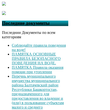
Последние документы
Последнии Документы по всем
категориям
Соблюдайте правила поведения
на воде!
ПАМЯТКА ОСНОВНЫЕ
ПРАВИЛА БЕЗОПАСНОГО
ПОВЕДЕНИЯ НА ВОДЕ.
ПАМЯТКА Правила оказания
помощи при утоплении
Перечнь муниципального
имущества муниципального
района Балтачевский район
Республики Башкортостан,
предназначенного для
предоставления во владение и
(или) в пользование субъектам
малого и среднего