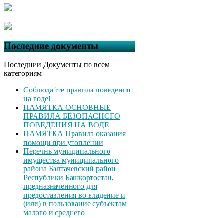
Последние документы
Последнии Документы по всем
категориям
Соблюдайте правила поведения
на воде!
ПАМЯТКА ОСНОВНЫЕ
ПРАВИЛА БЕЗОПАСНОГО
ПОВЕДЕНИЯ НА ВОДЕ.
ПАМЯТКА Правила оказания
помощи при утоплении
Перечнь муниципального
имущества муниципального
района Балтачевский район
Республики Башкортостан,
предназначенного для
предоставления во владение и
(или) в пользование субъектам
малого и среднего