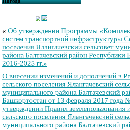
Погода
«
Об утверждении Программы «Комплекс
систем транспортной инфраструктуры С
поселения Ялангачевский сельсовет мун
района Балтачевский район Республики 
2016-2025 гг.»
О внесении изменений и дополнений в Р
сельского поселения Ялангачевский сель
муниципального района Балтачевский ра
Башкортостан от 13 февраля 2017 года 
утверждении Правил землепользования и
сельского поселения Ялангачевский сель
муниципального района Балтачевский ра