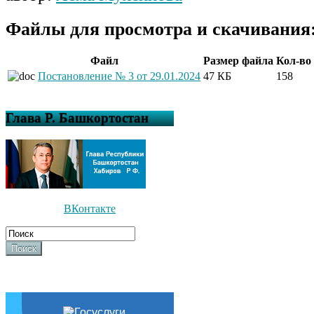
Файлы для просмотра и скачивания
Файл
Размер файла
Кол-во
Постановление № 3 от 29.01.2024
47 КБ
158
Глава Р. Башкортостан
ВКонтакте
Поиск