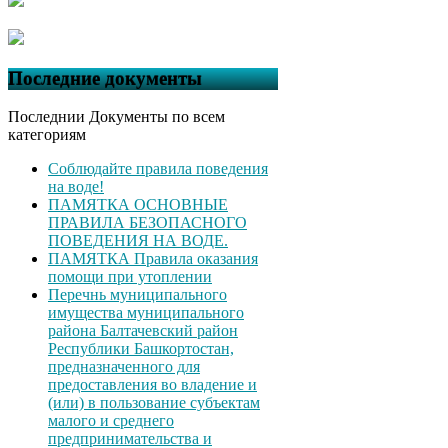
Последние документы
Последнии Документы по всем
категориям
Соблюдайте правила поведения
на воде!
ПАМЯТКА ОСНОВНЫЕ
ПРАВИЛА БЕЗОПАСНОГО
ПОВЕДЕНИЯ НА ВОДЕ.
ПАМЯТКА Правила оказания
помощи при утоплении
Перечнь муниципального
имущества муниципального
района Балтачевский район
Республики Башкортостан,
предназначенного для
предоставления во владение и
(или) в пользование субъектам
малого и среднего
предпринимательства и