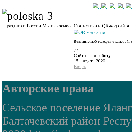
Праздники России
Мы из космоса
Статистика и QR-код сайта
Возьмите моб телефон с камерой, 
77
Сайт начал работу
15 августа 2020
Вверх
Авторские права
Сельское поселение Ялан
Балтачевский район Респ