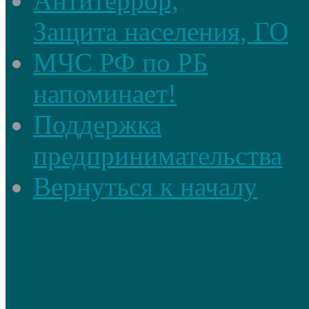
Антитеррор,
Защита населения, ГО
МЧС РФ по РБ
напоминает!
Поддержка
предпринимательства
Вернуться к началу