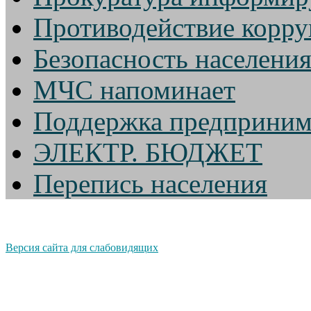
Противодействие корр
Безопасность населени
МЧС напоминает
Поддержка предприним
ЭЛЕКТР. БЮДЖЕТ
Перепись населения
Версия сайта для слабовидящих